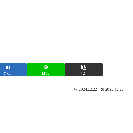
はてブ
LINE
コピー
2024.12.22
2025.08.29