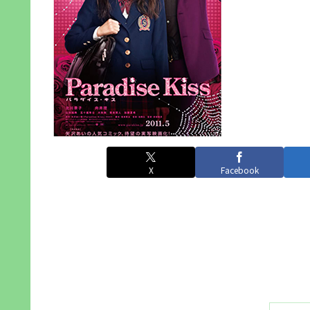
X
Facebook