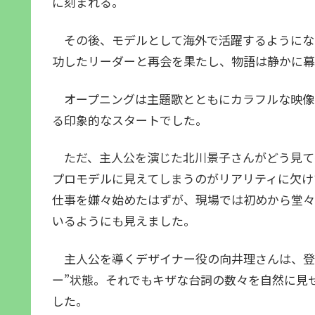
に刻まれる。
その後、モデルとして海外で活躍するようにな
功したリーダーと再会を果たし、物語は静かに幕
オープニングは主題歌とともにカラフルな映像
る印象的なスタートでした。
ただ、主人公を演じた北川景子さんがどう見ても
プロモデルに見えてしまうのがリアリティに欠け
仕事を嫌々始めたはずが、現場では初めから堂々
いるようにも見えました。
主人公を導くデザイナー役の向井理さんは、登場
ー”状態。それでもキザな台詞の数々を自然に見
した。