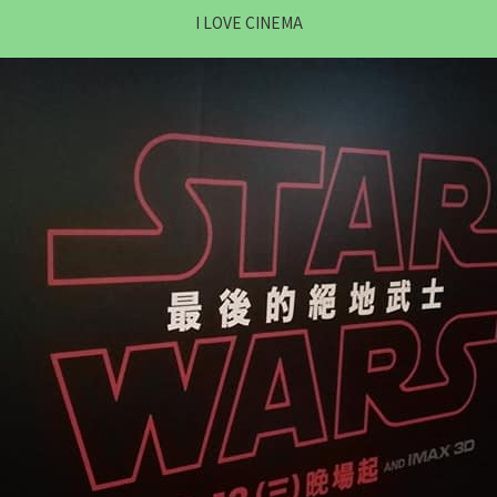
I LOVE CINEMA