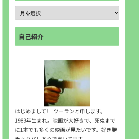
自己紹介
はじめまして! ツーランと申します。
1983年生まれ。映画が大好きで、死ぬまで
に1本でも多くの映画が見たいです。好き勝
手ネタバレありで書いてます。