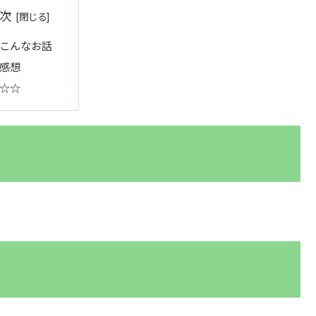
次
こんなお話
感想
☆☆