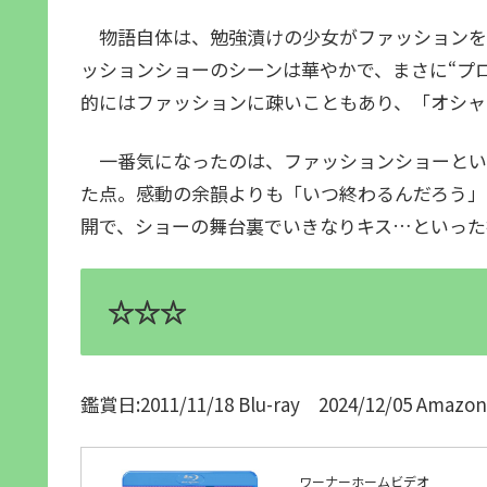
物語自体は、勉強漬けの少女がファッションを
ッションショーのシーンは華やかで、まさに“プ
的にはファッションに疎いこともあり、「オシャ
一番気になったのは、ファッションショーという
た点。感動の余韻よりも「いつ終わるんだろう」
開で、ショーの舞台裏でいきなりキス…といった
☆☆☆
鑑賞日:2011/11/18 Blu-ray 2024/12/05 A
ワーナーホームビデオ