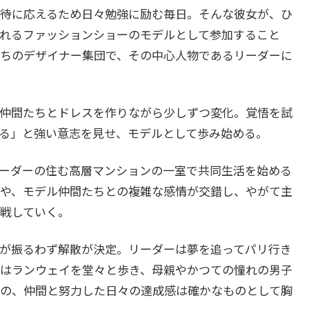
待に応えるため日々勉強に励む毎日。そんな彼女が、ひ
れるファッションショーのモデルとして参加すること
ちのデザイナー集団で、その中心人物であるリーダーに
仲間たちとドレスを作りながら少しずつ変化。覚悟を試
る」と強い意志を見せ、モデルとして歩み始める。
ーダーの住む高層マンションの一室で共同生活を始める
や、モデル仲間たちとの複雑な感情が交錯し、やがて主
戦していく。
が振るわず解散が決定。リーダーは夢を追ってパリ行き
はランウェイを堂々と歩き、母親やかつての憧れの男子
の、仲間と努力した日々の達成感は確かなものとして胸