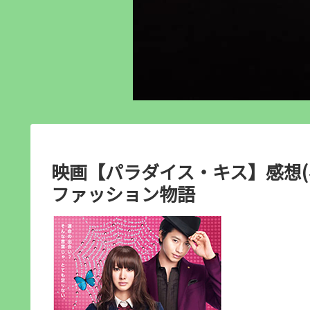
映画【パラダイス・キス】感想(
ファッション物語