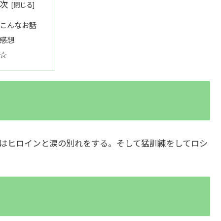
次
こんなお話
感想
☆
はヒロインと涙の別れをする。そして猛訓練をしてロシ