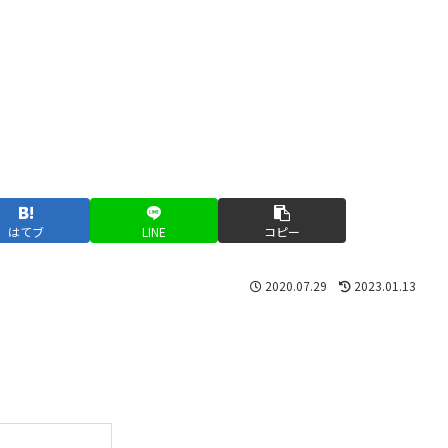
はてブ
LINE
コピー
2020.07.29
2023.01.13