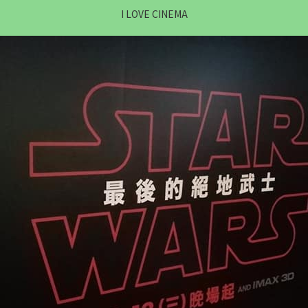
I LOVE CINEMA