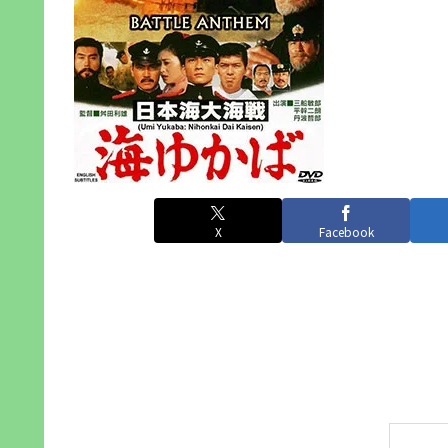
X
Facebook