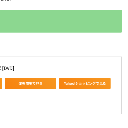
DVD]
楽天市場で見る
Yahoo!ショッピングで見る