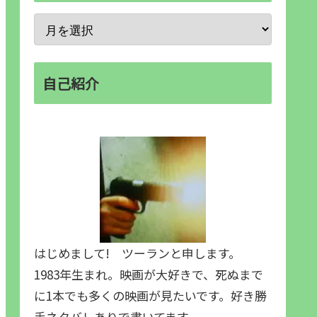
自己紹介
はじめまして! ツーランと申します。
1983年生まれ。映画が大好きで、死ぬまで
に1本でも多くの映画が見たいです。好き勝
手ネタバレありで書いてます。