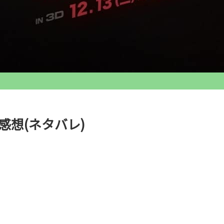
感想(ネタバレ)