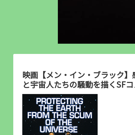
映画【メン・イン・ブラック】感
と宇宙人たちの騒動を描くSFコ