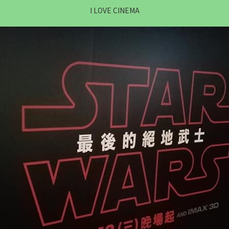
I LOVE CINEMA