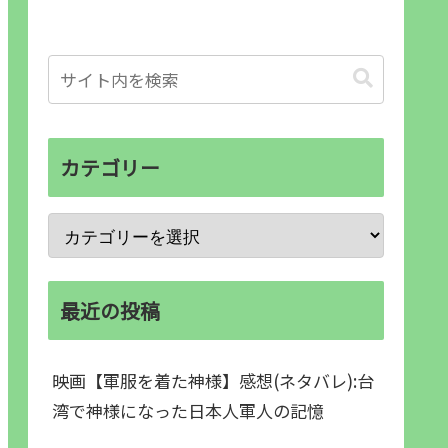
カテゴリー
最近の投稿
映画【軍服を着た神様】感想(ネタバレ):台
湾で神様になった日本人軍人の記憶