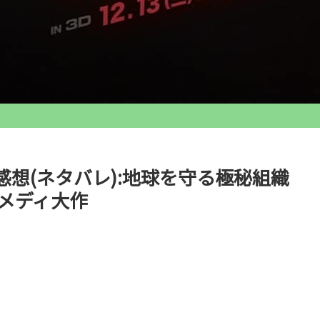
想(ネタバレ):地球を守る極秘組織
メディ大作