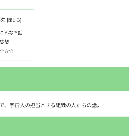
次
こんなお話
感想
☆☆☆
で、宇宙人の担当とする組織の人たちの話。