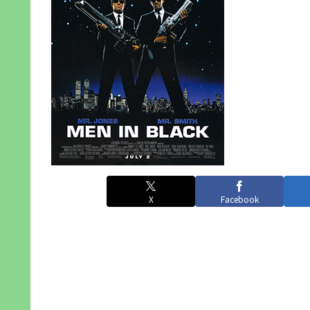
X
Facebook