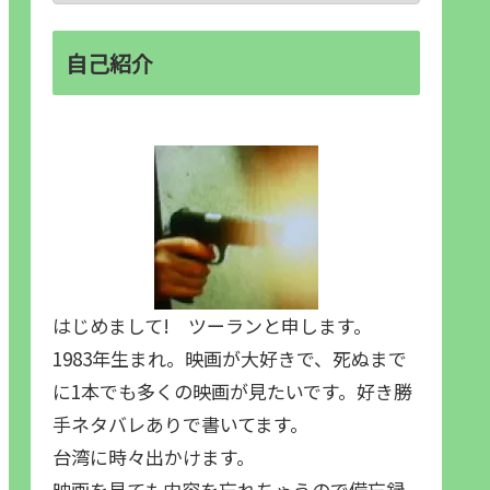
自己紹介
はじめまして! ツーランと申します。
1983年生まれ。映画が大好きで、死ぬまで
に1本でも多くの映画が見たいです。好き勝
手ネタバレありで書いてます。
台湾に時々出かけます。
映画を見ても内容を忘れちゃうので備忘録