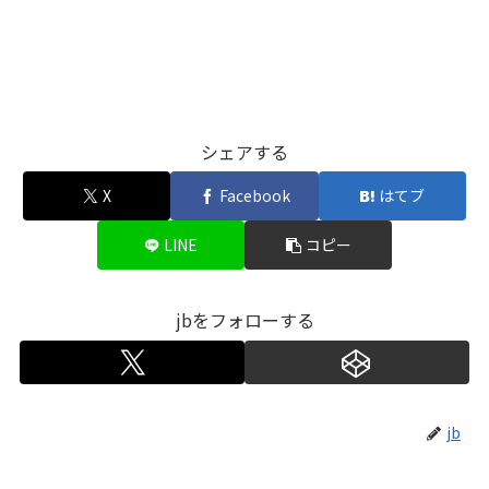
シェアする
X
Facebook
はてブ
LINE
コピー
jbをフォローする
jb