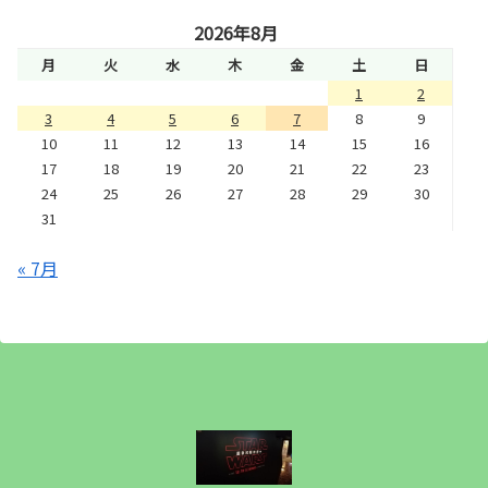
2026年8月
月
火
水
木
金
土
日
1
2
3
4
5
6
7
8
9
10
11
12
13
14
15
16
17
18
19
20
21
22
23
24
25
26
27
28
29
30
31
« 7月