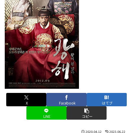
X
Facebook
はてブ
LINE
コピー
2020.04.12
2023.06.22