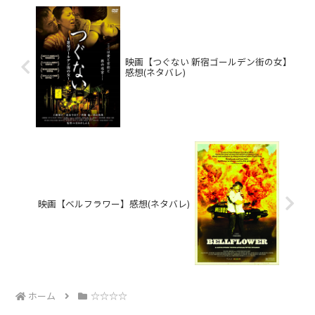
映画【つぐない 新宿ゴールデン街の女】
感想(ネタバレ)
映画【ベルフラワー】感想(ネタバレ)
ホーム
☆☆☆☆