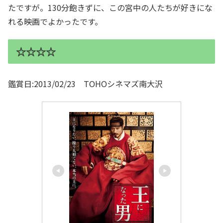
たですが。130分飽きずに、この宮中の人たちが好きにな
れる映画でよかったです。
☆☆☆☆
鑑賞日:2013/02/23 TOHOシネマズ南大沢