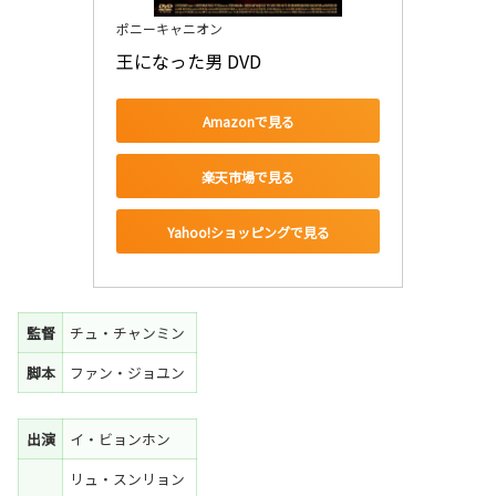
ポニーキャニオン
王になった男 DVD
Amazonで見る
楽天市場で見る
Yahoo!ショッピングで見る
監督
チュ・チャンミン
脚本
ファン・ジョユン
出演
イ・ビョンホン
リュ・スンリョン