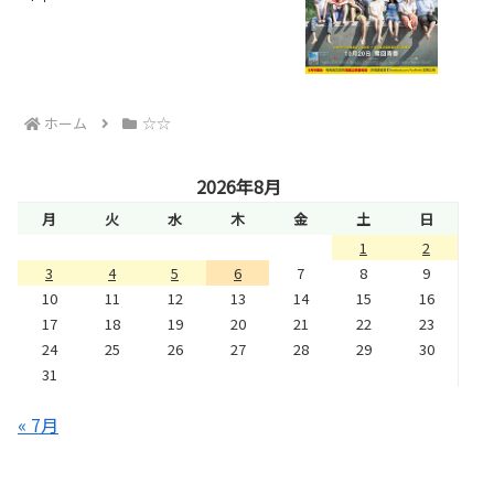
ホーム
☆☆
2026年8月
月
火
水
木
金
土
日
1
2
3
4
5
6
7
8
9
10
11
12
13
14
15
16
17
18
19
20
21
22
23
24
25
26
27
28
29
30
31
« 7月