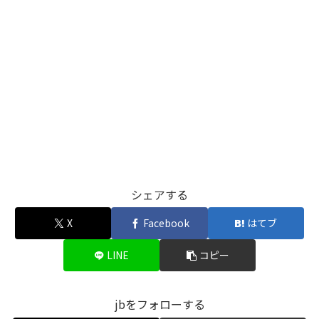
シェアする
X
Facebook
はてブ
LINE
コピー
jbをフォローする