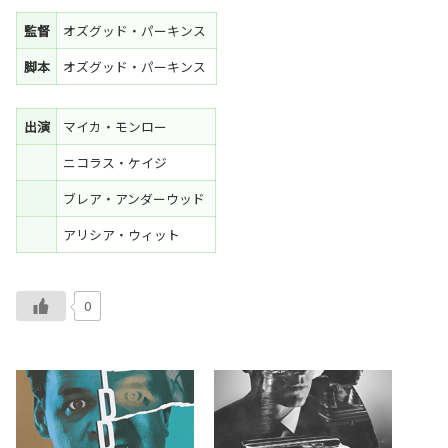
監督
オズグッド・パーキンス
脚本
オズグッド・パーキンス
出演
マイカ・モンロー
ニコラス・ケイジ
ブレア・アンダーウッド
アリシア・ウィット
0