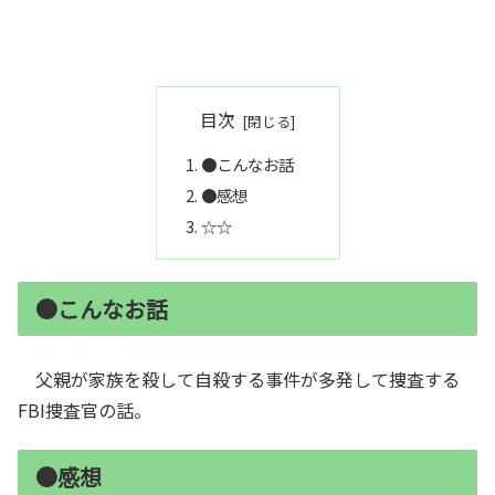
目次
●こんなお話
●感想
☆☆
●こんなお話
父親が家族を殺して自殺する事件が多発して捜査する
FBI捜査官の話。
●感想