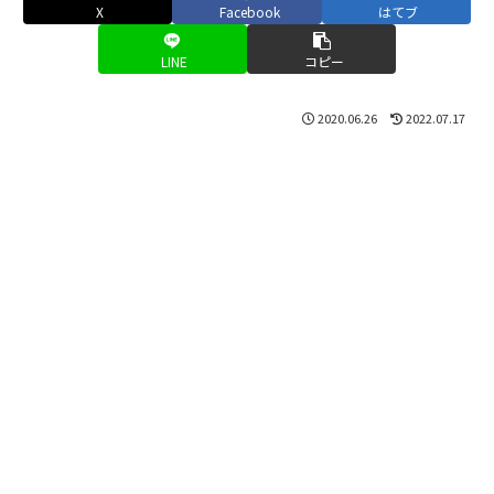
X
Facebook
はてブ
LINE
コピー
2020.06.26
2022.07.17