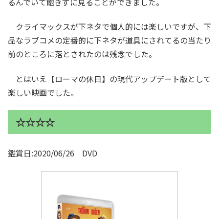
るんでいて飽きずに見ることができました。
クライマックスが下ネタで個人的には楽しいですが、下
品なラブコメの定番的に下ネタが道具にされてるの当たり
前のところに落とされたのは残念でした。
とはいえ【ローマの休日】の現代アップデート版として
楽しい映画でした。
☆☆☆☆
鑑賞日:2020/06/26 DVD