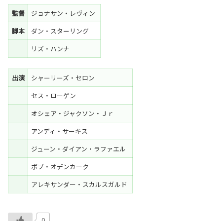
監督
ジョナサン・レヴィン
脚本
ダン・スターリング
リズ・ハンナ
出演
シャーリーズ・セロン
セス・ローゲン
オシェア・ジャクソン・Ｊｒ
アンディ・サーキス
ジューン・ダイアン・ラファエル
ボブ・オデンカーク
アレキサンダー・スカルスガルド
0