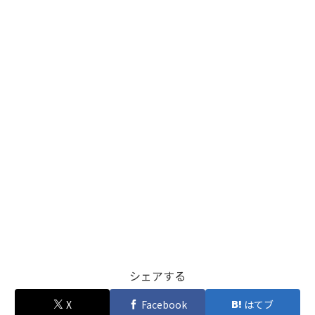
シェアする
X
Facebook
はてブ