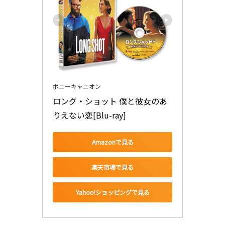
ポニーキャニオン
ロング・ショット 僕と彼女のあ
りえない恋[Blu-ray]
Amazonで見る
楽天市場で見る
Yahoo!ショッピングで見る