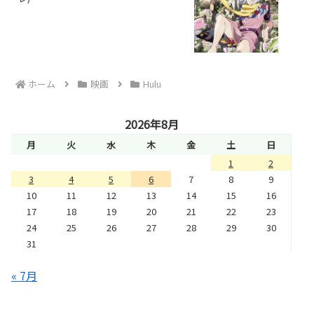
ホーム
映画
Hulu
2026年8月
月
火
水
木
金
土
日
1
2
3
4
5
6
7
8
9
10
11
12
13
14
15
16
17
18
19
20
21
22
23
24
25
26
27
28
29
30
31
« 7月