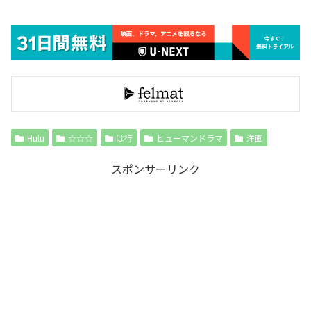
Hulu
☆☆☆
は行
ヒューマンドラマ
洋画
スポンサーリンク