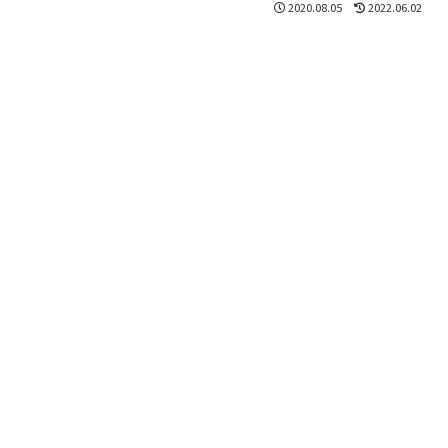
2020.08.05
2022.06.02