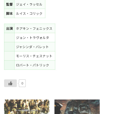
監督
ジェイ・ラッセル
脚本
ルイス・コリック
出演
ホアキン・フェニックス
ジョン・トラヴォルタ
ジャシンダ・バレット
モーリス・チェスナット
ロバート・パトリック
0