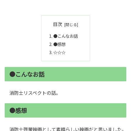
目次
●こんなお話
●感想
☆☆☆
●こんなお話
消防士リスペクトの話。
●感想
消防士啓蒙映画として素晴らしい映画だと思いました。