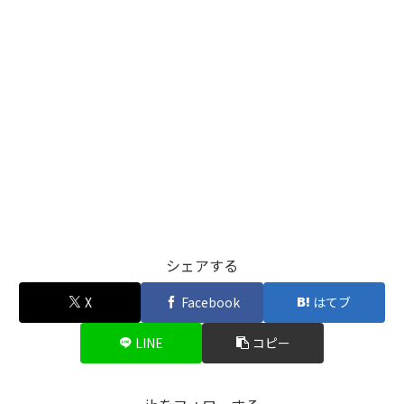
シェアする
X
Facebook
はてブ
LINE
コピー