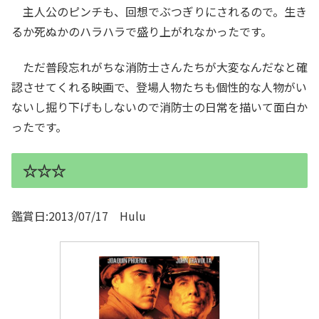
主人公のピンチも、回想でぶつぎりにされるので。生き
るか死ぬかのハラハラで盛り上がれなかったです。
ただ普段忘れがちな消防士さんたちが大変なんだなと確
認させてくれる映画で、登場人物たちも個性的な人物がい
ないし掘り下げもしないので消防士の日常を描いて面白か
ったです。
☆☆☆
鑑賞日:2013/07/17 Hulu