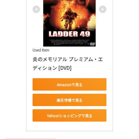
Used Item
炎のメモリアル プレミアム・エ
ディション [DVD]
Amazonで見る
楽天市場で見る
Yahoo!ショッピングで見る