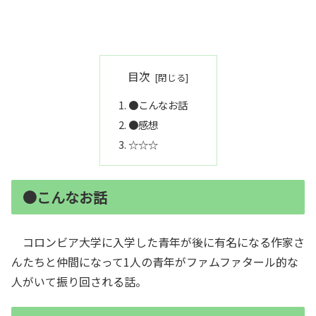
目次
●こんなお話
●感想
☆☆☆
●こんなお話
コロンビア大学に入学した青年が後に有名になる作家さ
んたちと仲間になって1人の青年がファムファタール的な
人がいて振り回される話。