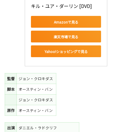
キル・ユア・ダーリン [DVD]
Amazonで見る
楽天市場で見る
Yahoo!ショッピングで見る
監督
ジョン・クロキダス
脚本
オースティン・バン
ジョン・クロキダス
原作
オースティン・バン
出演
ダニエル・ラドクリフ