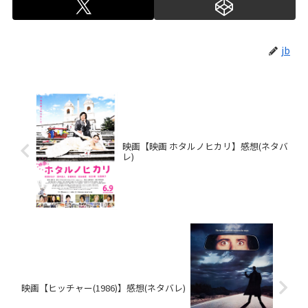
jb
映画【映画 ホタルノヒカリ】感想(ネタバ
レ)
映画【ヒッチャー(1986)】感想(ネタバレ)