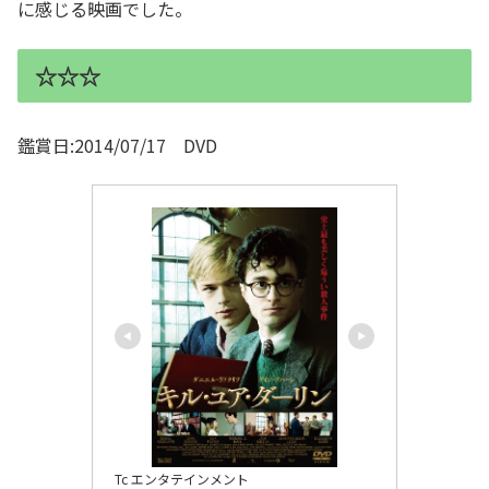
に感じる映画でした。
☆☆☆
鑑賞日:2014/07/17 DVD
Tc エンタテインメント