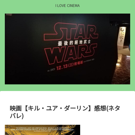
I LOVE CINEMA
映画【キル・ユア・ダーリン】感想(ネタ
バレ)