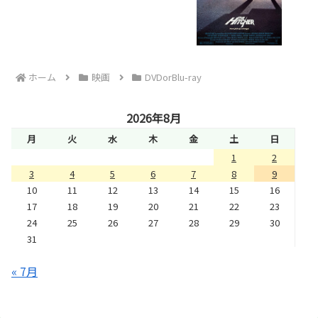
ホーム
映画
DVDorBlu-ray
2026年8月
月
火
水
木
金
土
日
1
2
3
4
5
6
7
8
9
10
11
12
13
14
15
16
17
18
19
20
21
22
23
24
25
26
27
28
29
30
31
« 7月