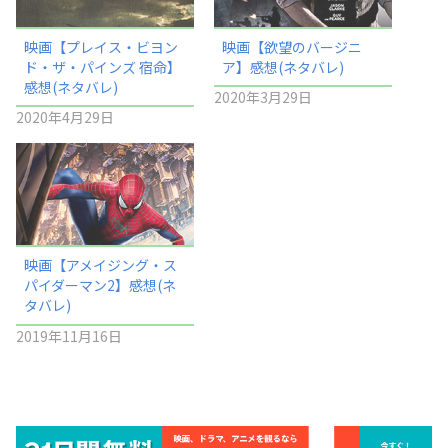
映画【プレイス・ビヨン
映画【欲望のバージニ
ド・ザ・パインズ 宿命】
ア】感想(ネタバレ)
感想(ネタバレ)
2020年3月29日
2020年4月29日
映画【アメイジング・ス
パイダーマン2】感想(ネ
タバレ)
2019年11月16日