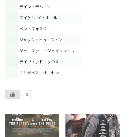
デイン・デハーン
マイケル・C・ホール
ベン・フォスター
ジャック・ヒューストン
ジェニファー・ジェイソン・リー
デイヴィッド・クロス
エリザベス・オルセン
0