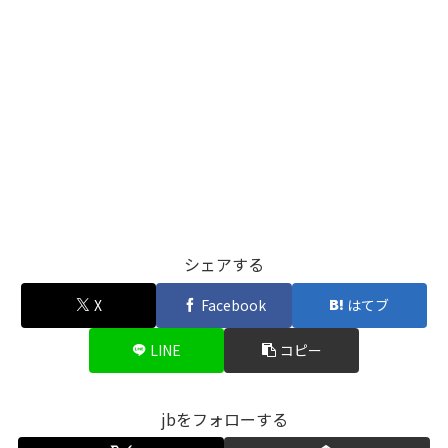
シェアする
X
Facebook
はてブ
LINE
コピー
jbをフォローする