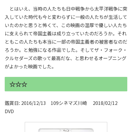
とはいえ、当時の人たちも日中戦争から太平洋戦争に突
入していた時代も今と変わらずに一般の人たちが生活して
いたのかと思うと怖くて、この映画の温厚で優しい人たち
に支えられて帝国主義は成り立っていたのだろうか。それ
ともこの人たちも本当に一部の帝国主義者の被害者なのだ
ろうか。と勉強になる作品でした。そしてザ・フォーク・
クルセダーズの歌って最高だな、と思わせるオープニング
がよかった映画でした。
☆☆☆
鑑賞日: 2016/12/13 109シネマズ川崎 2018/02/12
DVD