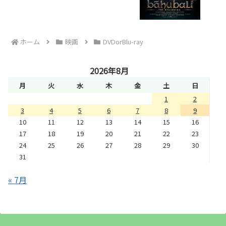
ホーム
映画
DVDorBlu-ray
2026年8月
月
火
水
木
金
土
日
1
2
3
4
5
6
7
8
9
10
11
12
13
14
15
16
17
18
19
20
21
22
23
24
25
26
27
28
29
30
31
« 7月