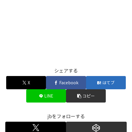
シェアする
X
Facebook
はてブ
LINE
コピー
jbをフォローする