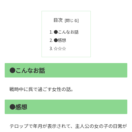
目次
●こんなお話
●感想
☆☆☆
●こんなお話
戦時中に呉で過ごす女性の話。
●感想
テロップで年月が表示されて、主人公の女の子の日常が