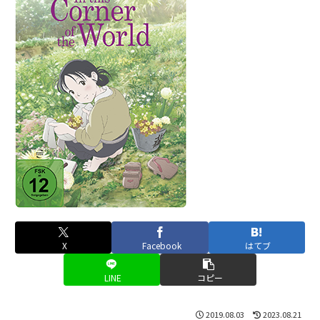
X
Facebook
はてブ
LINE
コピー
2019.08.03
2023.08.21