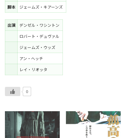
脚本
ジェームズ・キアーンズ
出演
デンゼル・ワシントン
ロバート・デュヴァル
ジェームズ・ウッズ
アン・ヘッチ
レイ・リオッタ
0