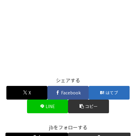
シェアする
X
Facebook
はてブ
LINE
コピー
jbをフォローする