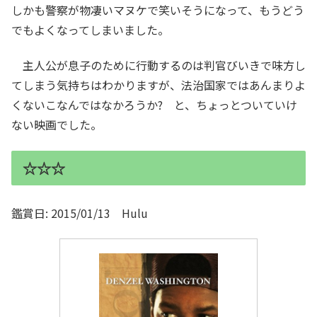
しかも警察が物凄いマヌケで笑いそうになって、もうどう
でもよくなってしまいました。
主人公が息子のために行動するのは判官びいきで味方し
てしまう気持ちはわかりますが、法治国家ではあんまりよ
くないこなんではなかろうか? と、ちょっとついていけ
ない映画でした。
☆☆☆
鑑賞日: 2015/01/13 Hulu