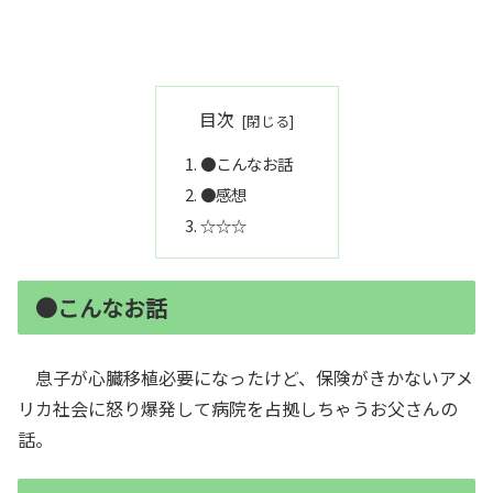
目次
●こんなお話
●感想
☆☆☆
●こんなお話
息子が心臓移植必要になったけど、保険がきかないアメ
リカ社会に怒り爆発して病院を占拠しちゃうお父さんの
話。