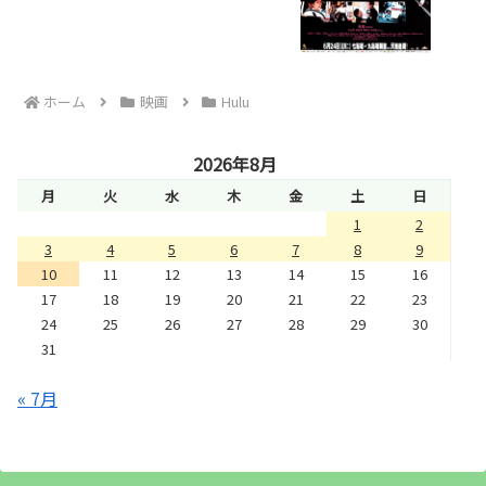
ホーム
映画
Hulu
2026年8月
月
火
水
木
金
土
日
1
2
3
4
5
6
7
8
9
10
11
12
13
14
15
16
17
18
19
20
21
22
23
24
25
26
27
28
29
30
31
« 7月