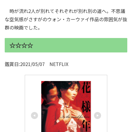
時が流れ2人が別れてそれぞれが別れ別の道へ。不思議
な空気感がさすがのウォン・カーウァイ作品の雰囲気が抜
群の映画でした。
☆☆☆☆
鑑賞日:2021/05/07 NETFLIX