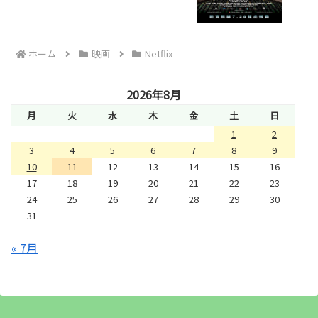
ホーム
映画
Netflix
2026年8月
月
火
水
木
金
土
日
1
2
3
4
5
6
7
8
9
10
11
12
13
14
15
16
17
18
19
20
21
22
23
24
25
26
27
28
29
30
31
« 7月