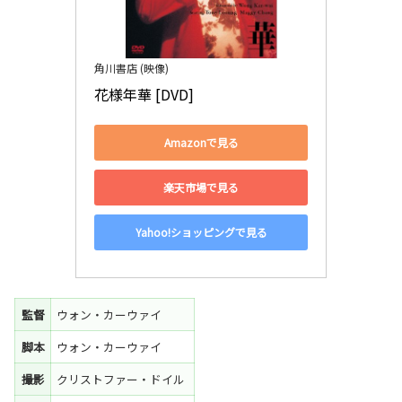
角川書店 (映像)
花様年華 [DVD]
Amazonで見る
楽天市場で見る
Yahoo!ショッピングで見る
監督
ウォン・カーウァイ
脚本
ウォン・カーウァイ
撮影
クリストファー・ドイル