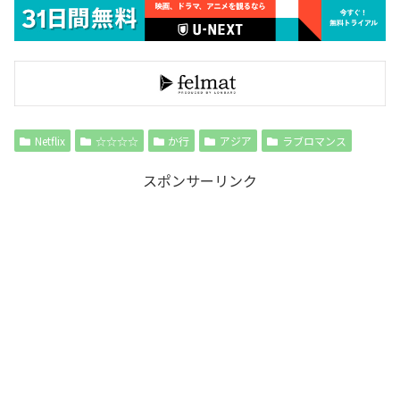
Netflix
☆☆☆☆
か行
アジア
ラブロマンス
スポンサーリンク