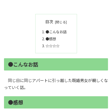
目次
●こんなお話
●感想
☆☆☆☆
●こんなお話
同じ日に同じアパートに引っ越した既婚男女が親しくな
っていく話。
●感想