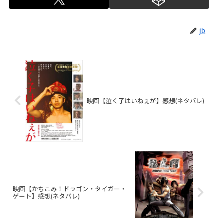
jb
映画【泣く子はいねぇが】感想(ネタバレ)
映画【かちこみ！ドラゴン・タイガー・
ゲート】感想(ネタバレ)