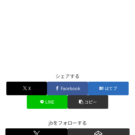
シェアする
X
Facebook
はてブ
LINE
コピー
jbをフォローする