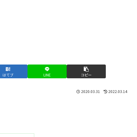
はてブ
LINE
コピー
2020.03.31
2022.03.14