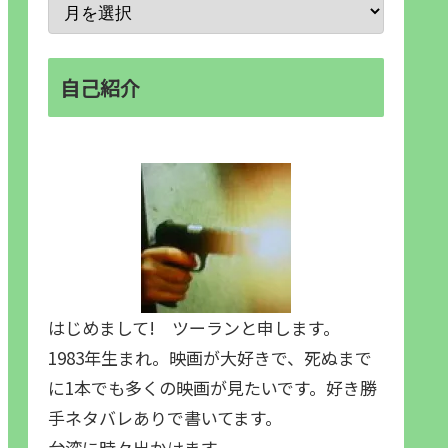
自己紹介
はじめまして! ツーランと申します。
1983年生まれ。映画が大好きで、死ぬまで
に1本でも多くの映画が見たいです。好き勝
手ネタバレありで書いてます。
台湾に時々出かけます。