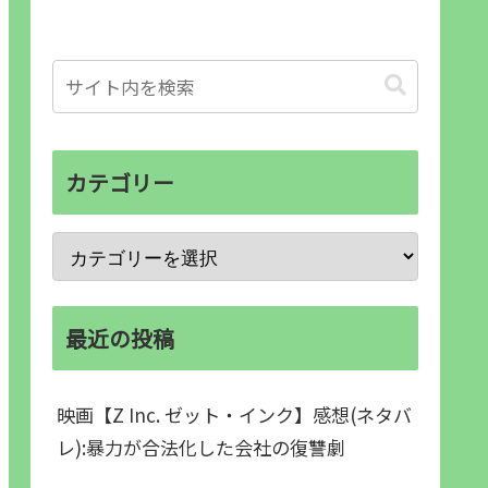
カテゴリー
最近の投稿
映画【Z Inc. ゼット・インク】感想(ネタバ
レ):暴力が合法化した会社の復讐劇