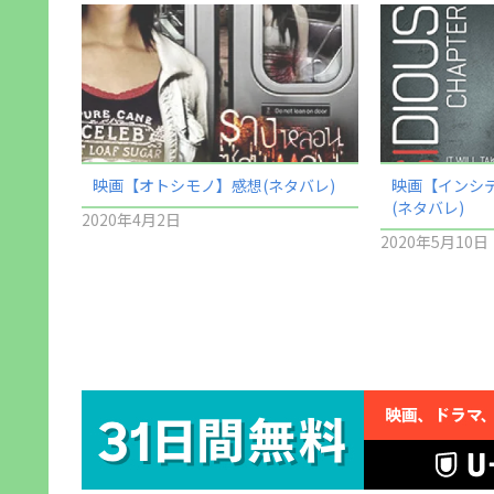
映画【オトシモノ】感想(ネタバレ)
映画【インシデ
(ネタバレ)
2020年4月2日
2020年5月10日