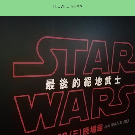
I LOVE CINEMA