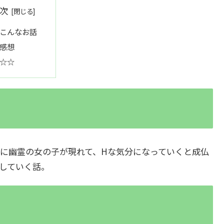
次
こんなお話
感想
☆☆
に幽霊の女の子が現れて、Hな気分になっていくと成仏
していく話。