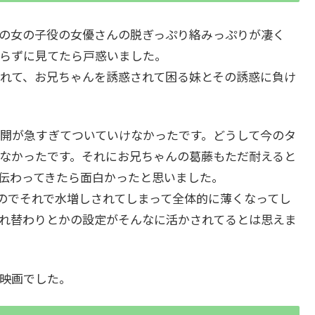
の女の子役の女優さんの脱ぎっぷり絡みっぷりが凄く
らずに見てたら戸惑いました。
れて、お兄ちゃんを誘惑されて困る妹とその誘惑に負け
開が急すぎてついていけなかったです。どうして今のタ
なかったです。それにお兄ちゃんの葛藤もただ耐えると
伝わってきたら面白かったと思いました。
のでそれで水増しされてしまって全体的に薄くなってし
れ替わりとかの設定がそんなに活かされてるとは思えま
映画でした。