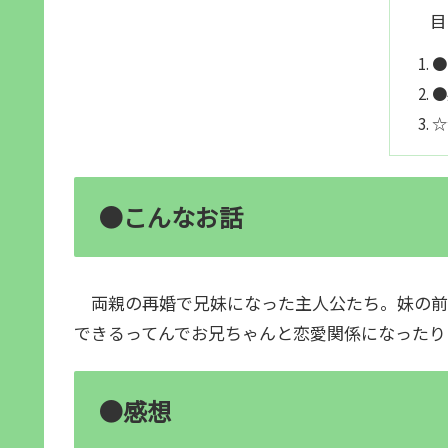
目
●
●
☆
●こんなお話
両親の再婚で兄妹になった主人公たち。妹の前
できるってんでお兄ちゃんと恋愛関係になったり
●感想