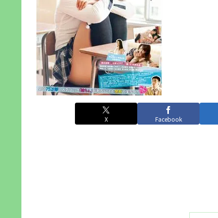
X
Facebook