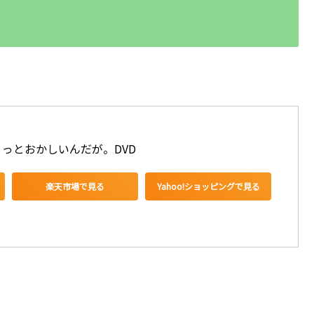
っとおかしいんだが。DVD
楽天市場で見る
Yahoo!ショッピングで見る