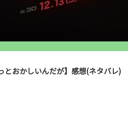
っとおかしいんだが】感想(ネタバレ)