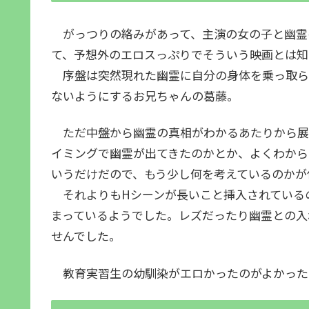
がっつりの絡みがあって、主演の女の子と幽霊
て、予想外のエロスっぷりでそういう映画とは知
序盤は突然現れた幽霊に自分の身体を乗っ取ら
ないようにするお兄ちゃんの葛藤。
ただ中盤から幽霊の真相がわかるあたりから展
イミングで幽霊が出てきたのかとか、よくわから
いうだけだので、もう少し何を考えているのかが
それよりもHシーンが長いこと挿入されている
まっているようでした。レズだったり幽霊との入
せんでした。
教育実習生の幼馴染がエロかったのがよかった