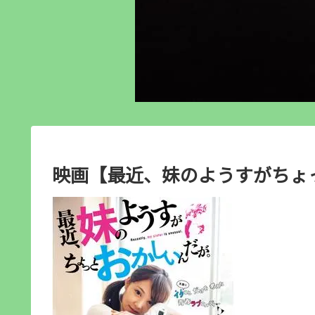
映画【最近、妹のようすがちょ