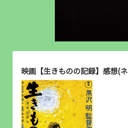
映画【生きものの記録】感想(ネ