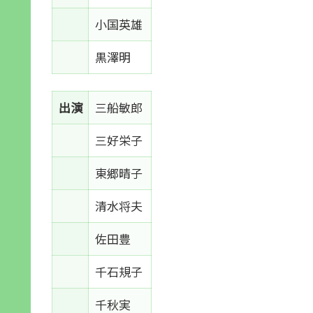
小国英雄
黒澤明
出演
三船敏郎
三好栄子
東郷晴子
清水将夫
佐田豊
千石規子
千秋実