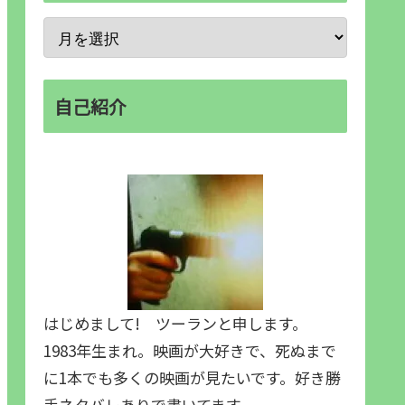
自己紹介
はじめまして! ツーランと申します。
1983年生まれ。映画が大好きで、死ぬまで
に1本でも多くの映画が見たいです。好き勝
手ネタバレありで書いてます。