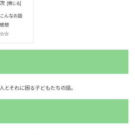
次
こんなお話
感想
☆☆
人とそれに困る子どもたちの話。