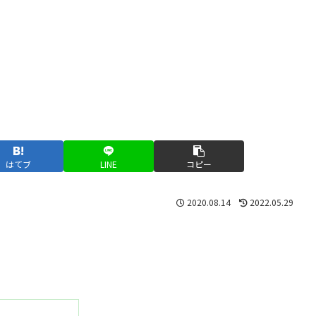
はてブ
LINE
コピー
2020.08.14
2022.05.29