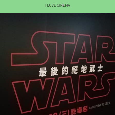
I LOVE CINEMA