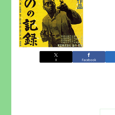
X
Facebook