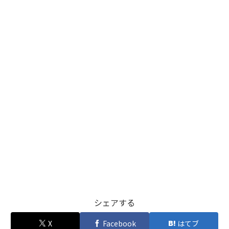
シェアする
X
Facebook
はてブ