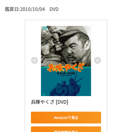
鑑賞日:2010/10/04 DVD
兵隊やくざ [DVD]
Amazonで見る