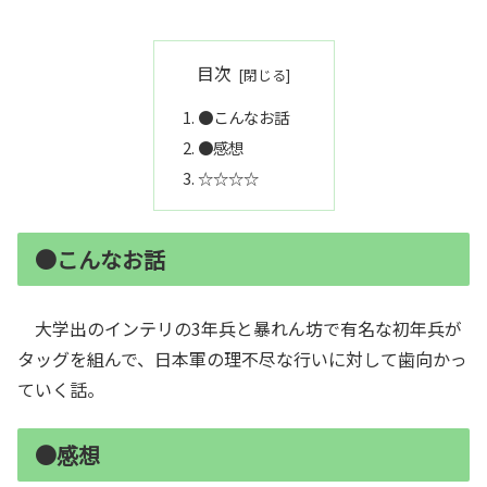
目次
●こんなお話
●感想
☆☆☆☆
●こんなお話
大学出のインテリの3年兵と暴れん坊で有名な初年兵が
タッグを組んで、日本軍の理不尽な行いに対して歯向かっ
ていく話。
●感想