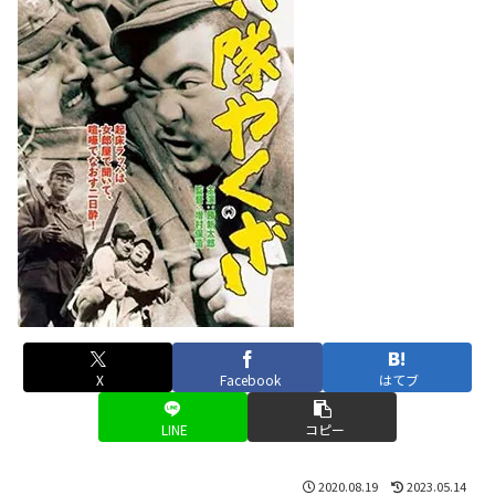
X
Facebook
はてブ
LINE
コピー
2020.08.19
2023.05.14