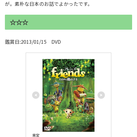
が。素朴な日本のお話でよかったです。
☆☆☆
鑑賞日:2013/01/15 DVD
東宝