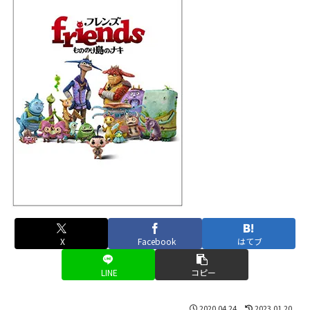
X
Facebook
はてブ
LINE
コピー
2020.04.24
2023.01.20