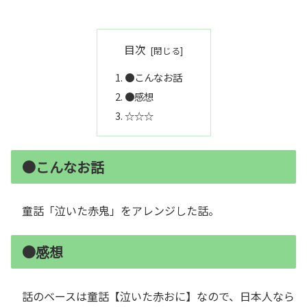
目次
●こんなお話
●感想
☆☆☆
●こんなお話
童話「泣いた赤鬼」をアレンジした話。
●感想
話のベースは童話【泣いた赤おに】なので、日本人なら