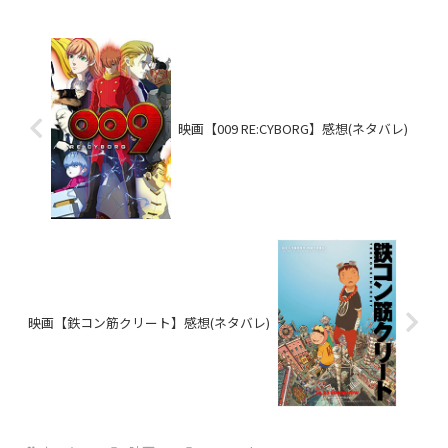
映画【009 RE:CYBORG】感想(ネタバレ)
映画【鉄コン筋クリート】感想(ネタバレ)