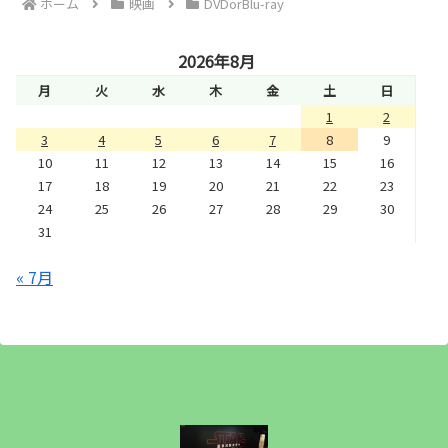
ホーム
映画
DVDorBlu-ray
2026年8月
月
火
水
木
金
土
日
1
2
3
4
5
6
7
8
9
10
11
12
13
14
15
16
17
18
19
20
21
22
23
24
25
26
27
28
29
30
31
« 7月