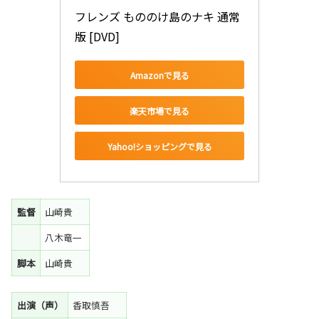
フレンズ もののけ島のナキ 通常
版 [DVD]
Amazonで見る
楽天市場で見る
Yahoo!ショッピングで見る
監督
山崎貴
八木竜一
脚本
山崎貴
出演（声）
香取慎吾