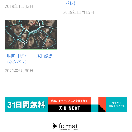
バレ)
2019年11月3日
2019年11月15日
映画【ザ・コール】感想
(ネタバレ)
2021年6月30日