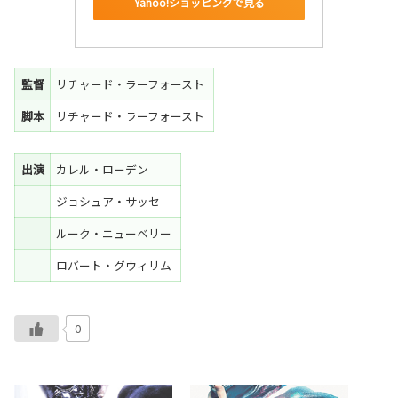
Yahoo!ショッピングで見る
監督
リチャード・ラーフォースト
脚本
リチャード・ラーフォースト
出演
カレル・ローデン
ジョシュア・サッセ
ルーク・ニューベリー
ロバート・グウィリム
0