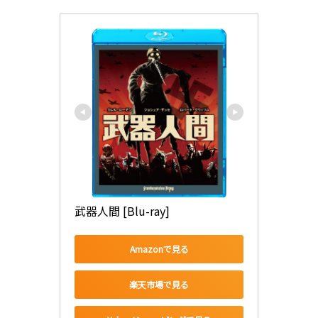
武器人間 [Blu-ray]
Amazonで見る
楽天市場で見る