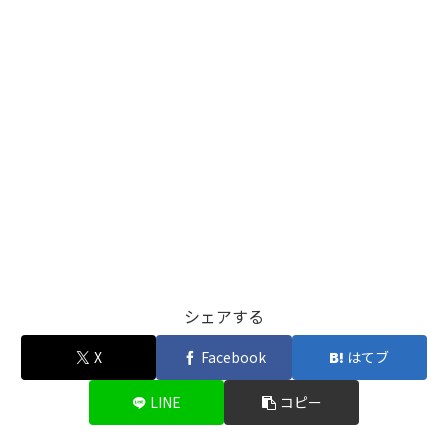
シェアする
X
Facebook
はてブ
LINE
コピー