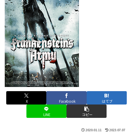
X
Facebook
はてブ
LINE
コピー
2020.01.11
2023.07.07