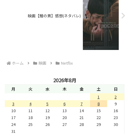
映画【鰻の男】感想(ネタバレ)
ホーム
映画
Netflix
2026年8月
月
火
水
木
金
土
日
1
2
3
4
5
6
7
8
9
10
11
12
13
14
15
16
17
18
19
20
21
22
23
24
25
26
27
28
29
30
31