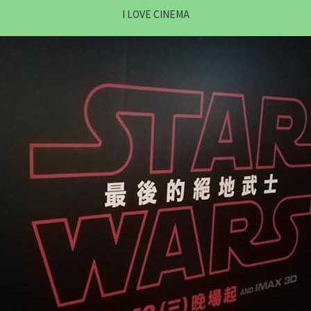
I LOVE CINEMA