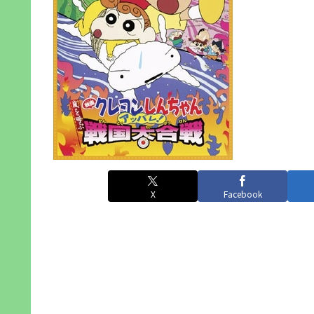
X
Facebook