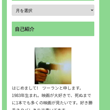
自己紹介
はじめまして! ツーランと申します。
1983年生まれ。映画が大好きで、死ぬまで
に1本でも多くの映画が見たいです。好き勝
手ネタバレありで書いてます。