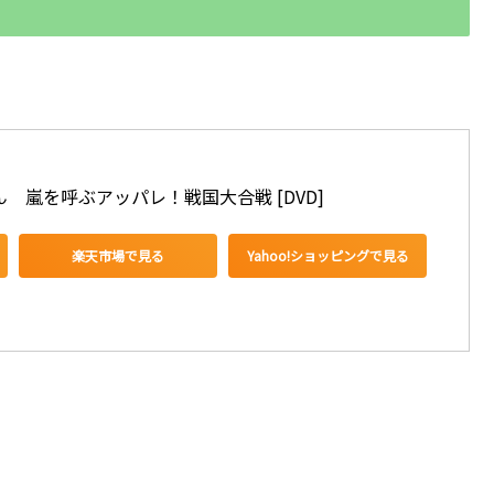
　嵐を呼ぶアッパレ！戦国大合戦 [DVD]
楽天市場で見る
Yahoo!ショッピングで見る