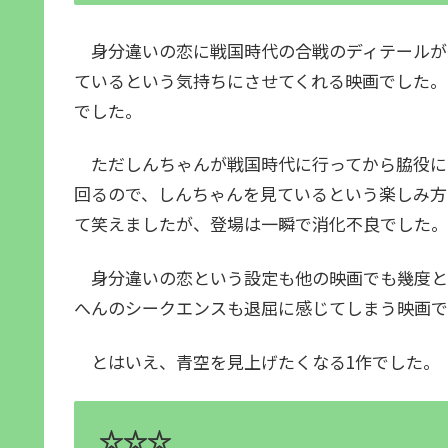
身分違いの恋に戦国時代の合戦のディテールが
ているという気持ちにさせてくれる映画でした。
でした。
ただしんちゃんが戦国時代に行ってから脇役に
回るので、しんちゃんを見ているという楽しみ方
て笑えましたが、登場は一瞬で消化不良でした。
身分違いの恋という設定も他の映画でも幾度と
へんのシークエンスも退屈に感じてしまう映画で
とはいえ、青空を見上げたくなる1作でした。
☆☆☆