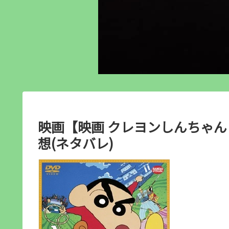
映画【映画 クレヨンしんちゃん
想(ネタバレ)