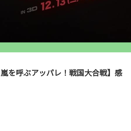
 嵐を呼ぶアッパレ！戦国大合戦】感