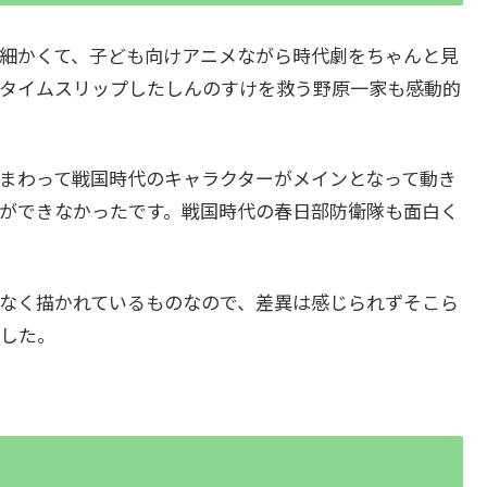
細かくて、子ども向けアニメながら時代劇をちゃんと見
タイムスリップしたしんのすけを救う野原一家も感動的
まわって戦国時代のキャラクターがメインとなって動き
ができなかったです。戦国時代の春日部防衛隊も面白く
なく描かれているものなので、差異は感じられずそこら
した。