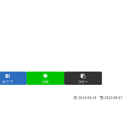
はてブ
LINE
コピー
2019.09.18
2023.08.07