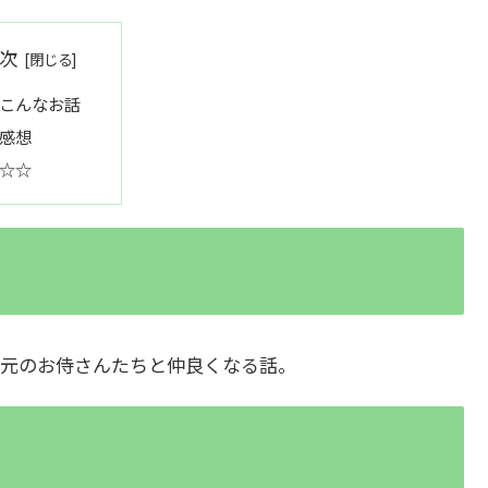
次
こんなお話
感想
☆☆
元のお侍さんたちと仲良くなる話。