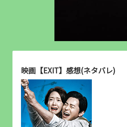
映画【EXIT】感想(ネタバレ)