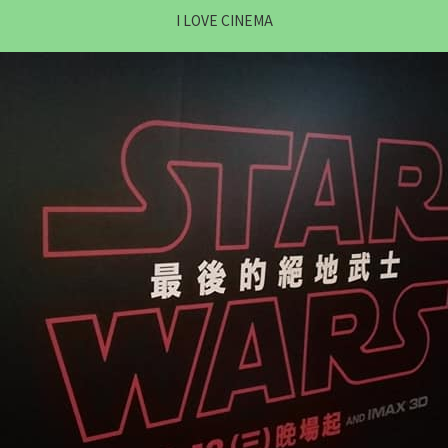
I LOVE CINEMA