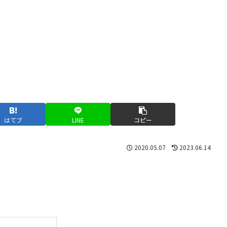
はてブ
LINE
コピー
2020.05.07
2023.06.14