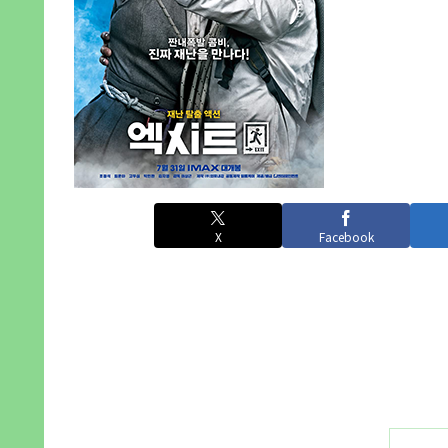
X
Facebook