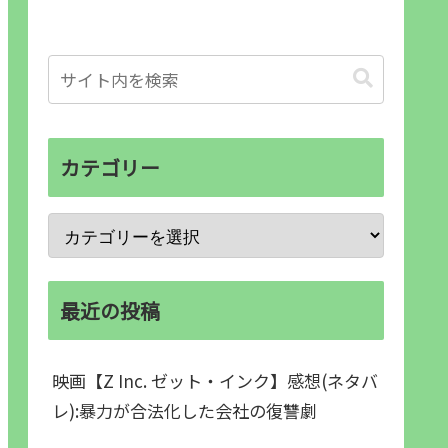
カテゴリー
最近の投稿
映画【Z Inc. ゼット・インク】感想(ネタバ
レ):暴力が合法化した会社の復讐劇