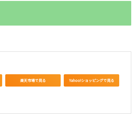
楽天市場で見る
Yahoo!ショッピングで見る