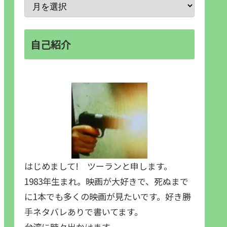
自己紹介
はじめまして! ツーランと申します。
1983年生まれ。映画が大好きで、死ぬまで
に1本でも多くの映画が見たいです。好き勝
手ネタバレありで書いてます。
台湾に時々出かけます。