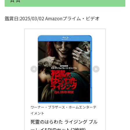
鑑賞日:2025/03/02 Amazonプライム・ビデオ
ワーナー・ブラザース・ホームエンターテ
イメント
死霊のはらわた ライジング ブル
ーレイ&DVDセット(2枚組)