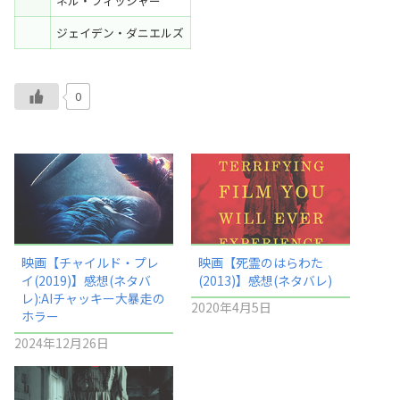
ネル・フィッシャー
ジェイデン・ダニエルズ
0
映画【チャイルド・プレ
映画【死霊のはらわた
イ(2019)】感想(ネタバ
(2013)】感想(ネタバレ)
レ):AIチャッキー大暴走の
2020年4月5日
ホラー
2024年12月26日