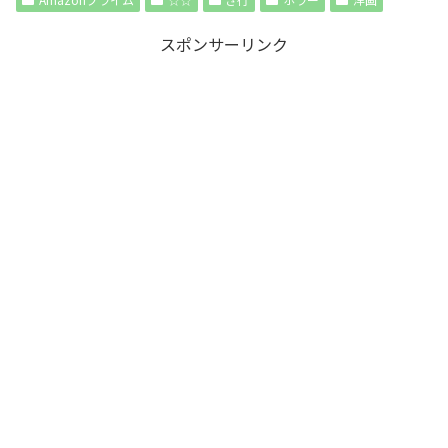
スポンサーリンク