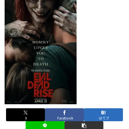
X
Facebook
はてブ