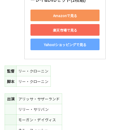
Amazonで見る
楽天市場で見る
Yahoo!ショッピングで見る
監督
リー・クローニン
脚本
リー・クローニン
出演
アリッサ・サザーランド
リリー・サリバン
モーガン・デイヴィス