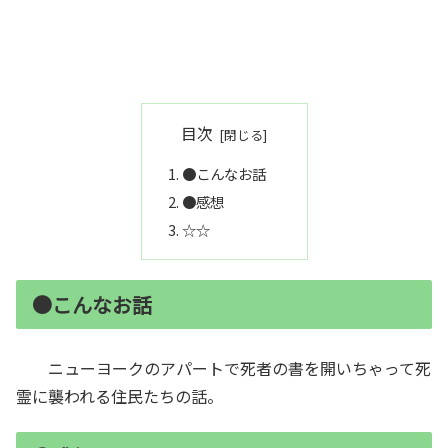
目次
●こんなお話
●感想
☆☆
●こんなお話
ニューヨークのアパートで死者の書を開いちゃって死
霊に襲われる住民たちの話。