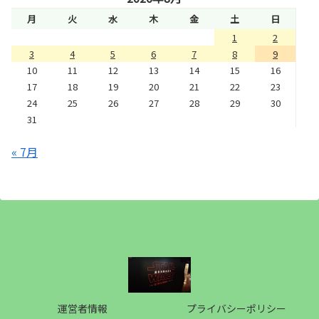
月
火
水
木
金
土
日
1
2
3
4
5
6
7
8
9
10
11
12
13
14
15
16
17
18
19
20
21
22
23
24
25
26
27
28
29
30
31
« 7月
運営者情報
プライバシーポリシー