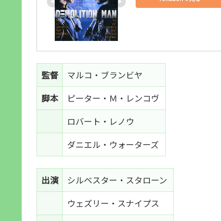
監督
マルコ・ブランビヤ
脚本
ピーター・Ｍ・レンコヴ
ロバート・レノウ
ダニエル・ウォーターズ
出演
シルベスター・スタローン
ウェズリー・スナイプス