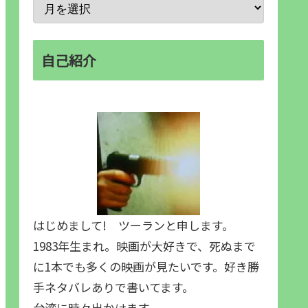
自己紹介
はじめまして! ツーランと申します。
1983年生まれ。映画が大好きで、死ぬまで
に1本でも多くの映画が見たいです。好き勝
手ネタバレありで書いてます。
台湾に時々出かけます。