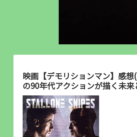
映画【デモリションマン】感想(
の90年代アクションが描く未来