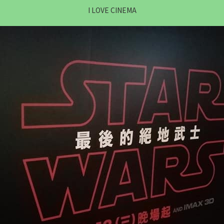
I LOVE CINEMA