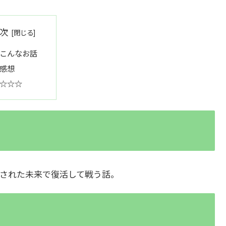
次
こんなお話
感想
☆☆☆
された未来で復活して戦う話。