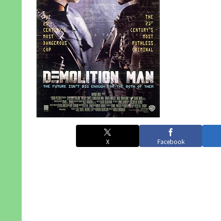
X
Facebook