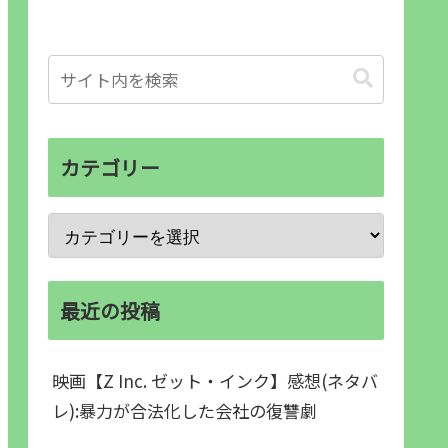
カテゴリー
最近の投稿
映画【Z Inc. ゼット・インク】感想(ネタバ
レ):暴力が合法化した会社の復讐劇