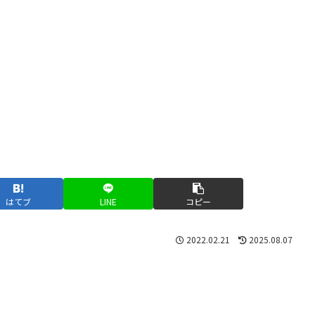
はてブ
LINE
コピー
2022.02.21
2025.08.07