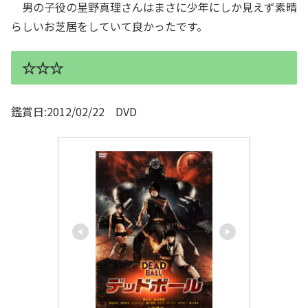
男の子役の星野真理さんはまさに少年にしか見えず素晴
らしいお芝居をしていて良かったです。
☆☆☆
鑑賞日:2012/02/22 DVD