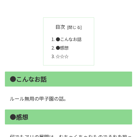
目次
●こんなお話
●感想
☆☆☆
●こんなお話
ルール無用の甲子園の話。
●感想
何でもアリの展開は、むちゃくちゃなものでそれを狙っ