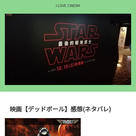
I LOVE CINEMA
映画【デッドボール】感想(ネタバレ)