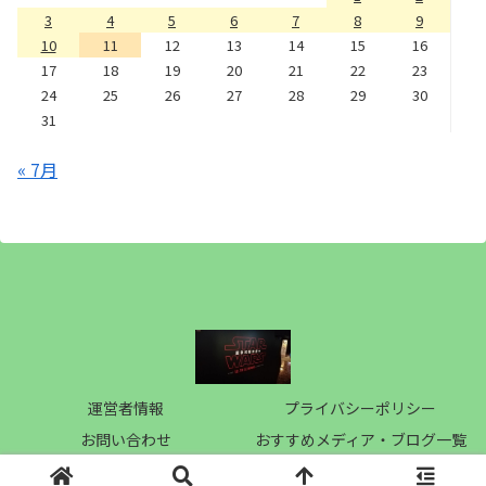
3
4
5
6
7
8
9
10
11
12
13
14
15
16
17
18
19
20
21
22
23
24
25
26
27
28
29
30
31
« 7月
運営者情報
プライバシーポリシー
お問い合わせ
おすすめメディア・ブログ一覧
Copyright © 2019 梅桃電影記 All Rights Reserved.