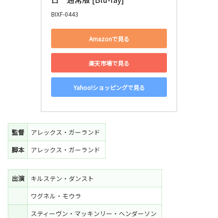
BIXF-0443
Amazonで見る
楽天市場で見る
Yahoo!ショッピングで見る
監督
アレックス・ガーランド
脚本
アレックス・ガーランド
出演
キルステン・ダンスト
ワグネル・モウラ
スティーヴン・マッキンリー・ヘンダーソン