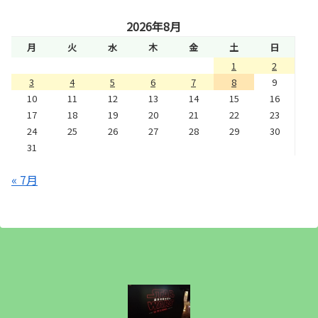
2026年8月
月
火
水
木
金
土
日
1
2
3
4
5
6
7
8
9
10
11
12
13
14
15
16
17
18
19
20
21
22
23
24
25
26
27
28
29
30
31
« 7月