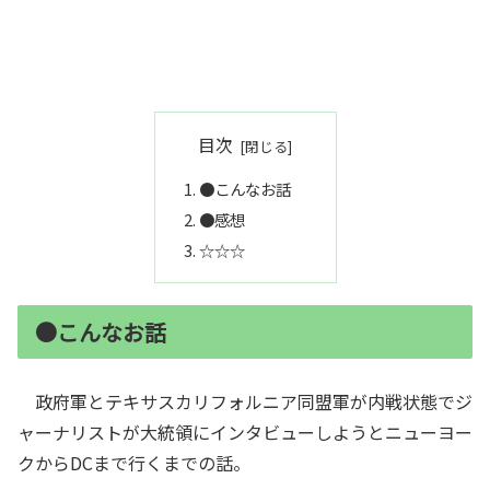
目次
●こんなお話
●感想
☆☆☆
●こんなお話
政府軍とテキサスカリフォルニア同盟軍が内戦状態でジ
ャーナリストが大統領にインタビューしようとニューヨー
クからDCまで行くまでの話。