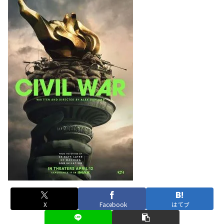
X
Facebook
はてブ