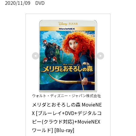
2020/11/09 DVD
ウォルト・ディズニー・ジャパン株式会社
メリダとおそろしの森 MovieNE
X [ブルーレイ+DVD+デジタルコ
ピー(クラウド対応)+MovieNEX
ワールド] [Blu-ray]