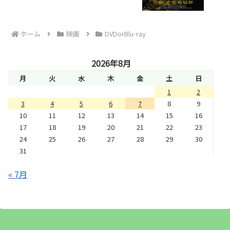
ホーム
映画
DVDorBlu-ray
2026年8月
月
火
水
木
金
土
日
1
2
3
4
5
6
7
8
9
10
11
12
13
14
15
16
17
18
19
20
21
22
23
24
25
26
27
28
29
30
31
« 7月