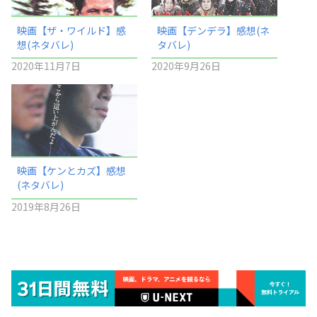
映画【ザ・ワイルド】感
映画【デンデラ】感想(ネ
想(ネタバレ)
タバレ)
2020年11月7日
2020年9月26日
映画【ケンとカズ】感想
(ネタバレ)
2019年8月26日