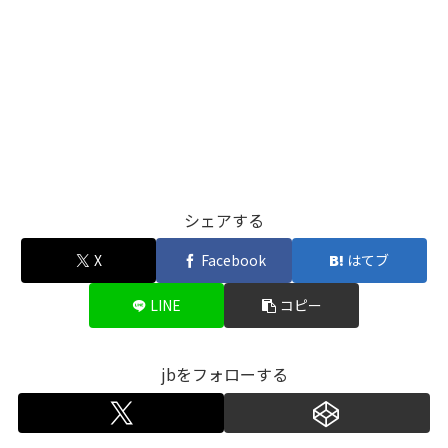
シェアする
X
Facebook
はてブ
LINE
コピー
jbをフォローする