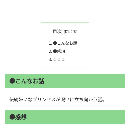
目次
●こんなお話
●感想
☆☆☆
●こんなお話
伝統嫌いなプリンセスが呪いに立ち向かう話。
●感想