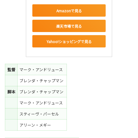
Amazonで見る
楽天市場で見る
Yahoo!ショッピングで見る
監督
マーク・アンドリュース
ブレンダ・チャップマン
脚本
ブレンダ・チャップマン
マーク・アンドリュース
スティーヴ・パーセル
アリーン・メギー