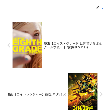
jb
映画【エイス・グレード 世界でいちばん
クールな私へ 】感想(ネタバレ)
映画【エイトレンジャー】感想(ネタバレ)