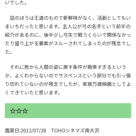
いでした。
話のほうは王道のもので新鮮味がなく、活劇としてもい
まいちだったと思います。主人公が弓の名手という前半の
紹介があるのに、後半少し弓矢で戦うくらいで関係なかっ
たり盛り上がる要素がスルーされてしまったのが残念でし
た。
それに熊から人間の姿に戻す条件が簡単すぎるという
か、よくわからないのでサスペンスという部分でも引っ張
り切れていないのが残念でしたが、家族万歳映画としてよ
くできていたと思います。
☆☆☆
鑑賞日:2012/07/28 TOHOシネマズ南大沢