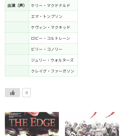
出演（声）
ケリー・マクドナルド
エマ・トンプソン
ケヴィン・マクキッド
ロビー・コルトレーン
ビリー・コノリー
ジュリー・ウォルターズ
クレイグ・ファーガソン
0