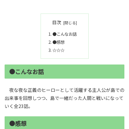
目次
●こんなお話
●感想
☆☆☆
●こんなお話
夜な夜な正義のヒーローとして活躍する主人公が島での
出来事を回想しつつ、島で一緒だった人間と戦いになって
いく全23話。
●感想