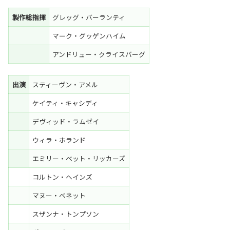
製作総指揮
グレッグ・バーランティ
マーク・グッゲンハイム
アンドリュー・クライスバーグ
出演
スティーヴン・アメル
ケイティ・キャシディ
デヴィッド・ラムゼイ
ウィラ・ホランド
エミリー・ベット・リッカーズ
コルトン・ヘインズ
マヌー・ベネット
スザンナ・トンプソン