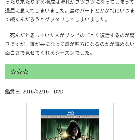
ったり来たりする構成は流れがブツブツになってしまって
退屈に思えてしまいました。島のパートとかが特にいつま
で続くんだろうとグッタリしてしまいました。
死んだと思っていた人がゾンビのごとく復活するのが驚
きですが、誰が悪になって誰が味方になるのかが読めない
面白さで見せてくれるシーズンでした。
☆☆☆
鑑賞日: 2016/02/16 DVD