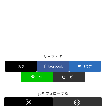
シェアする
X
Facebook
はてブ
LINE
コピー
jbをフォローする