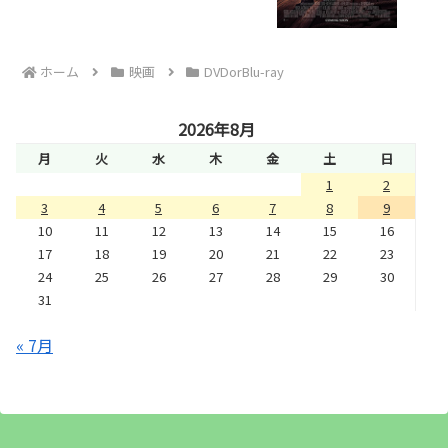
ホーム
映画
DVDorBlu-ray
2026年8月
月
火
水
木
金
土
日
1
2
3
4
5
6
7
8
9
10
11
12
13
14
15
16
17
18
19
20
21
22
23
24
25
26
27
28
29
30
31
« 7月