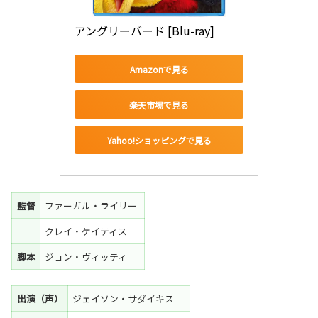
アングリーバード [Blu-ray]
Amazonで見る
楽天市場で見る
Yahoo!ショッピングで見る
監督
ファーガル・ライリー
クレイ・ケイティス
脚本
ジョン・ヴィッティ
出演（声）
ジェイソン・サダイキス