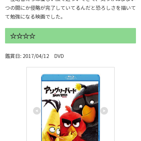
つの間にか侵略が完了していてるんだと恐ろしさを描いて
て勉強になる映画でした。
☆☆☆☆
鑑賞日: 2017/04/12 DVD