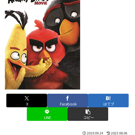
X
Facebook
はてブ
LINE
コピー
2019.09.24
2023.08.06