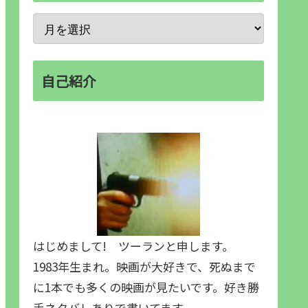
自己紹介
はじめまして! ツーランと申します。
1983年生まれ。映画が大好きで、死ぬまで
に1本でも多くの映画が見たいです。好き勝
手ネタバレありで書いてます。