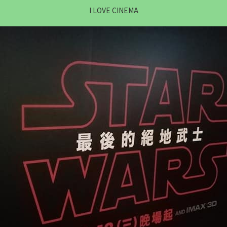
I LOVE CINEMA