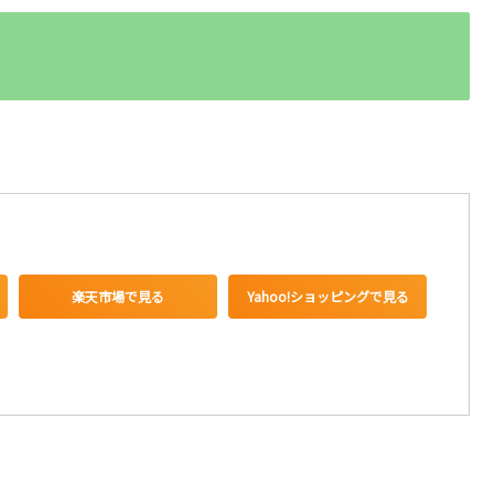
楽天市場で見る
Yahoo!ショッピングで見る