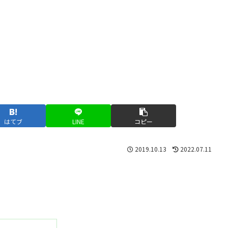
はてブ
LINE
コピー
2019.10.13
2022.07.11