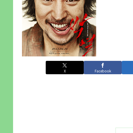
X
Facebook