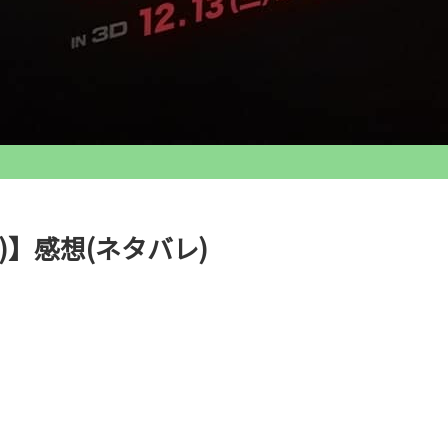
】感想(ネタバレ)