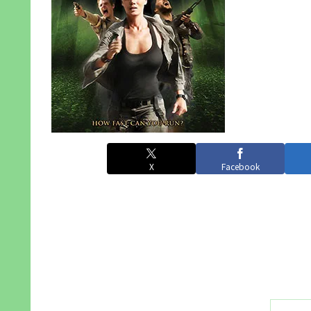
X
Facebook