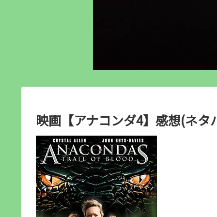
映画【アナコンダ4】感想(ネタ