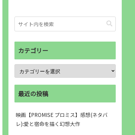
カテゴリー
最近の投稿
映画【PROMISE プロミス】感想(ネタバ
レ):愛と宿命を描く幻想大作