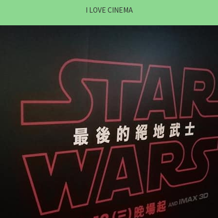
I LOVE CINEMA