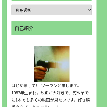
自己紹介
はじめまして! ツーランと申します。
1983年生まれ。映画が大好きで、死ぬまで
に1本でも多くの映画が見たいです。好き勝
手ネタバレありで書いてます。