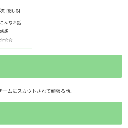
次
こんなお話
感想
☆☆☆
チームにスカウトされて頑張る話。