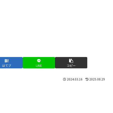
はてブ
LINE
コピー
2024.03.16
2025.08.29