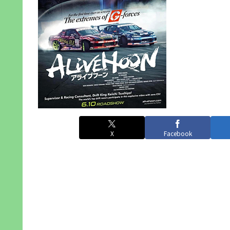
X
Facebook