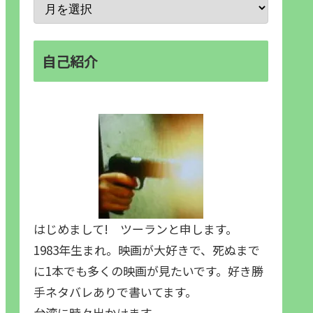
自己紹介
はじめまして! ツーランと申します。
1983年生まれ。映画が大好きで、死ぬまで
に1本でも多くの映画が見たいです。好き勝
手ネタバレありで書いてます。
台湾に時々出かけます。