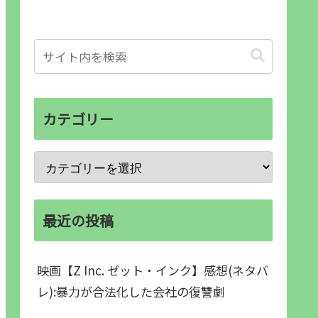
カテゴリー
最近の投稿
映画【Z Inc. ゼット・インク】感想(ネタバ
レ):暴力が合法化した会社の復讐劇