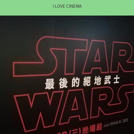
I LOVE CINEMA