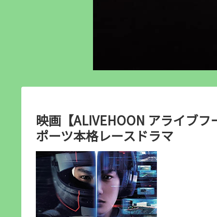
映画【ALIVEHOON アライブ
ポーツ本格レースドラマ