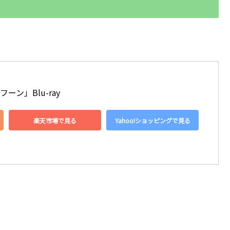
フーン」Blu-ray
楽天市場で見る
Yahoo!ショッピングで見る