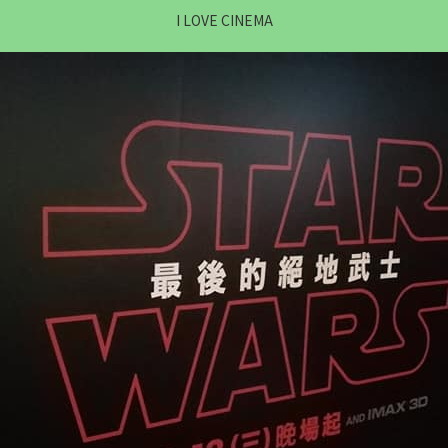
I LOVE CINEMA