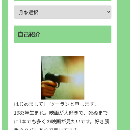
自己紹介
はじめまして! ツーランと申します。
1983年生まれ。映画が大好きで、死ぬまで
に1本でも多くの映画が見たいです。好き勝
手ネタバレありで書いてます。