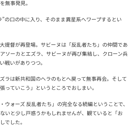
を無事発見。
”の口の中に入り、そのまま異星系へワープするとい
大提督が再登場。サビーヌは「反乱者たち」の仲間であ
アソーカとエズラ、サビーヌが再び集結し、クローン兵
い戦いがありつつ。
ズラは新共和国のヘラのもとへ戻って無事再会。そして
張っていこう」というところでおしまい。
ウォーズ 反乱者たち」の完全なる続編ということで、
ないと少し戸惑うかもしれませんが、観ていると「お
しでした。