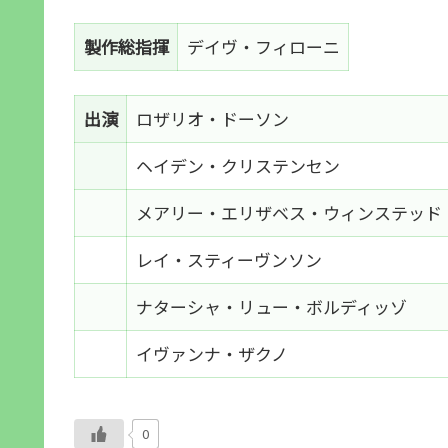
製作総指揮
デイヴ・フィローニ
出演
ロザリオ・ドーソン
ヘイデン・クリステンセン
メアリー・エリザベス・ウィンステッド
レイ・スティーヴンソン
ナターシャ・リュー・ボルディッゾ
イヴァンナ・ザクノ
0