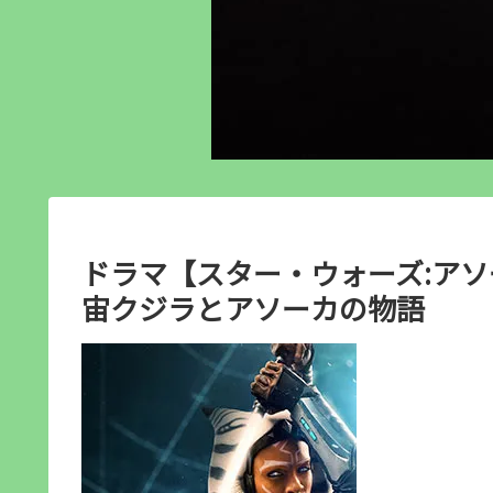
ドラマ【スター・ウォーズ:アソー
宙クジラとアソーカの物語