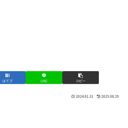
はてブ
LINE
コピー
2024.01.31
2025.08.29