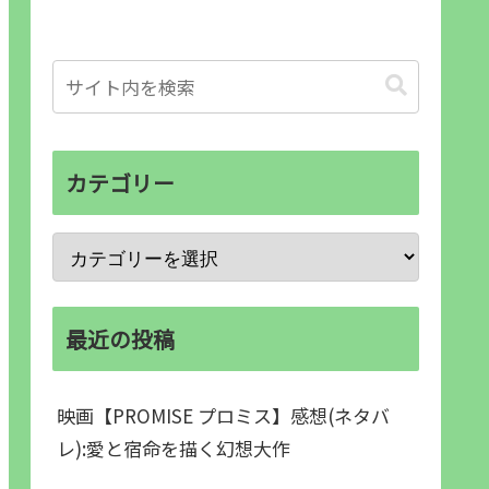
カテゴリー
最近の投稿
映画【PROMISE プロミス】感想(ネタバ
レ):愛と宿命を描く幻想大作