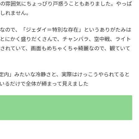
の雰囲気にちょっぴり戸惑うこともありました。やっぱ
しれません。
なので、「ジェダイ＝特別な存在」というありがたみは
とにかく盛りだくさんで、チャンバラ、空中戦、ライト
されていて、画面もめちゃくちゃ綺麗なので、観ていて
定内」みたいな冷静さと、実際はけっこうやられてると
いるだけで全体が締まって見えました