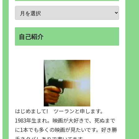
自己紹介
はじめまして! ツーランと申します。
1983年生まれ。映画が大好きで、死ぬまで
に1本でも多くの映画が見たいです。好き勝
手ネタバレありで書いてます。