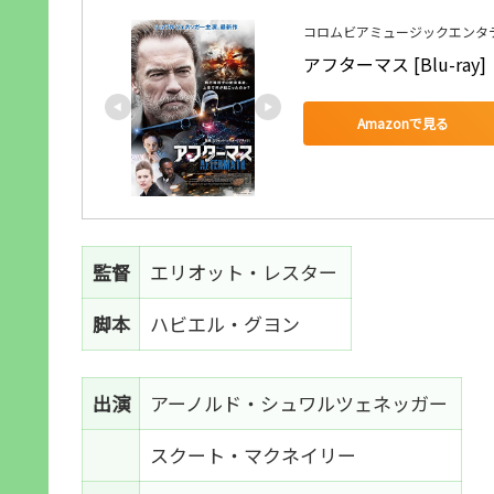
コロムビアミュージックエンタ
アフターマス [Blu-ray]
Amazonで見る
監督
エリオット・レスター
脚本
ハビエル・グヨン
出演
アーノルド・シュワルツェネッガー
スクート・マクネイリー