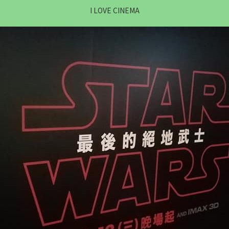
I LOVE CINEMA