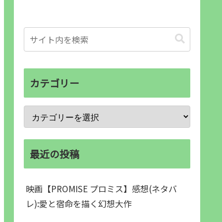
カテゴリー
最近の投稿
映画【PROMISE プロミス】感想(ネタバ
レ):愛と宿命を描く幻想大作