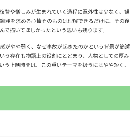
復讐や憎しみが生まれていく過程に意外性は少なく、観
謝罪を求める心情そのものは理解できるだけに、その後
んで描いてほしかったという思いも残ります。
感がやや弱く、なぜ事故が起きたのかという背景が簡潔
いう存在も物語上の役割にとどまり、人物としての厚み
いう上映時間は、この重いテーマを扱うにはやや短く、