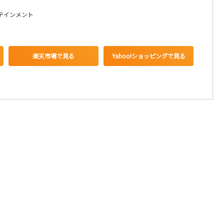
テインメント
楽天市場で見る
Yahoo!ショッピングで見る