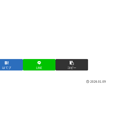
はてブ
LINE
コピー
2026.01.09