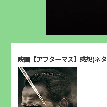
映画【アフターマス】感想(ネタ