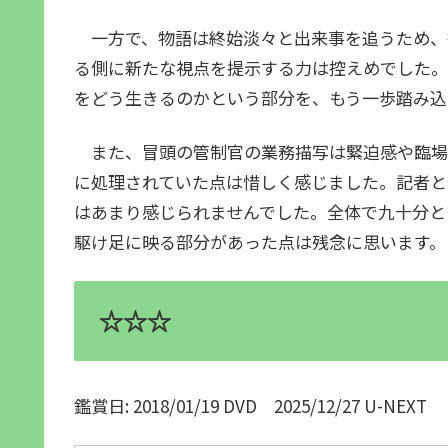
一方で、物語は終始淡々と出来事を追うため、
る側に新たな視点を提示する力は控えめでした。
をどう生きるのかという部分を、もう一歩踏み込
また、冒頭の管制官の業務描写は緊迫感や臨場
に処理されていた点は惜しく感じました。記者と
はあまり感じられませんでした。全体で九十分と
駆け足に映る部分があった点は残念に思います。
☆☆☆
鑑賞日: 2018/01/19 DVD 2025/12/27 U-NEXT