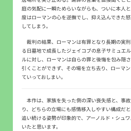
庭の気配に一瞬ためらいながらも、ついに本人と
度はローマンの心を逆撫でし、抑え込んできた怒
してしまう。
裁判の結果、ローマンは有罪となり長期の実刑
る日墓地で成長したジェイコブの息子サミュエル
ルに対し、ローマンは自らの罪と後悔を包み隠さ
引くことができず、その場を立ち去り、ローマン
ていっておしまい。
本作は、家族を失った側の深い喪失感と、事故
り、どちらの立場にも感情移入しやすい構成だと
追い続ける姿勢が印象的で、アーノルド・シュワ
いたと思います。