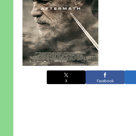
X
Facebook