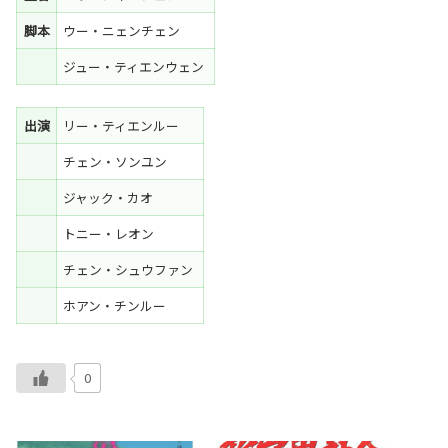
脚本
ウー・ニェンチェン
ジュー・ティエンウェン
出演
リー・ティエンルー
チェン・ソンユン
ジャック・カオ
トニー・レオン
チェン・シュウファン
ホアン・チンルー
0