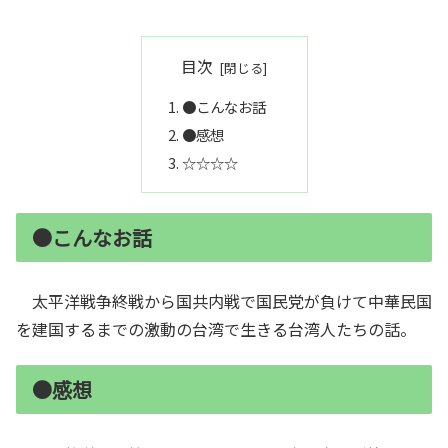
目次
●こんなお話
●感想
☆☆☆☆
●こんなお話
太平洋戦争終戦から国共内戦で国民党が負けて中華民国
を建国するまでの激動の台湾で生きる台湾人たちの話。
●感想