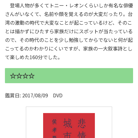
登場人物が多くてトニー・レオンくらいしか有名な俳優
さんがいなくて、名前や顔を覚えるのが大変だったり。台
湾の激動の時代で大変なことが起こっているけど、そのこ
とは描かずにひたすら家族だけにスポットが当たっている
ので、その時代のことを少し勉強してからでないと何が起
こってるのかわかりにくいですが、家族の一大叙事詩とし
て楽しめた160分でした。
☆☆☆☆
鑑賞日: 2017/08/09 DVD