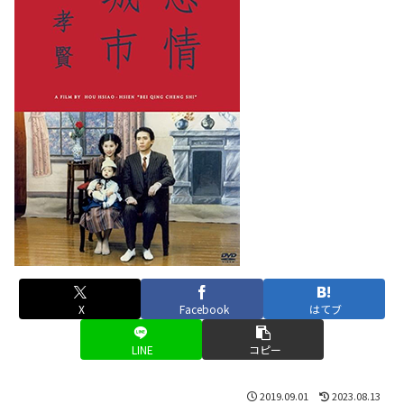
X
Facebook
はてブ
LINE
コピー
2019.09.01
2023.08.13