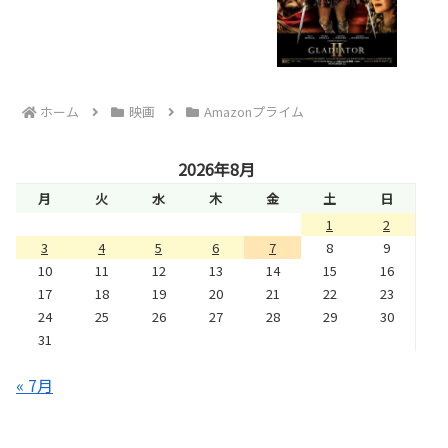
ホーム
映画
Amazonプライム
2026年8月
月
火
水
木
金
土
日
1
2
3
4
5
6
7
8
9
10
11
12
13
14
15
16
17
18
19
20
21
22
23
24
25
26
27
28
29
30
31
« 7月