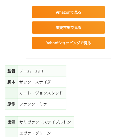
Amazonで見る
楽天市場で見る
Yahoo!ショッピングで見る
監督
ノーム・ムロ
脚本
ザック・スナイダー
カート・ジョンスタッド
原作
フランク・ミラー
出演
サリヴァン・ステイプルトン
エヴァ・グリーン