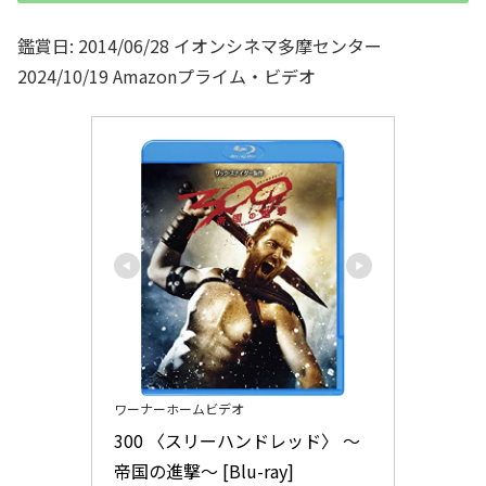
鑑賞日: 2014/06/28 イオンシネマ多摩センター
2024/10/19 Amazonプライム・ビデオ
ワーナーホームビデオ
300 〈スリーハンドレッド〉 ～
帝国の進撃～ [Blu-ray]