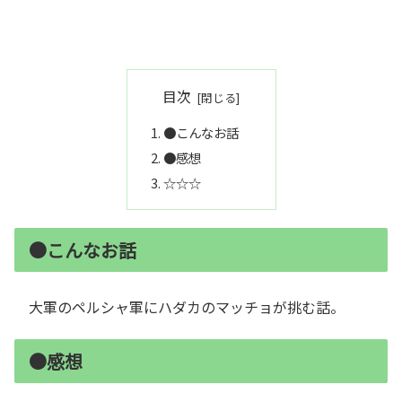
目次
●こんなお話
●感想
☆☆☆
●こんなお話
大軍のペルシャ軍にハダカのマッチョが挑む話。
●感想