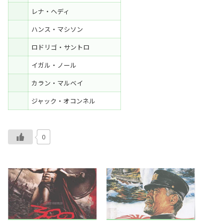
レナ・ヘディ
ハンス・マシソン
ロドリゴ・サントロ
イガル・ノール
カラン・マルベイ
ジャック・オコンネル
0