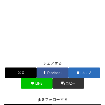
シェアする
X
Facebook
はてブ
LINE
コピー
jbをフォローする