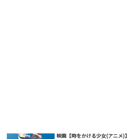
映画【時をかける少女(アニメ)】