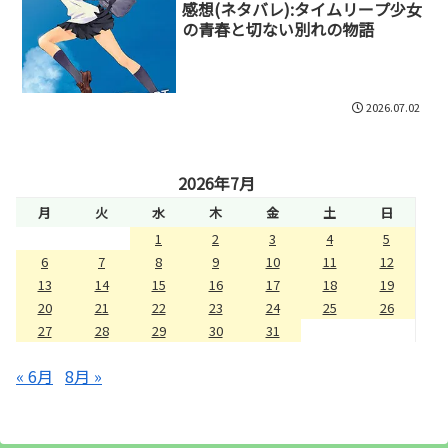
感想(ネタバレ):タイムリープ少女
の青春と切ない別れの物語
2026.07.02
2026年7月
月
火
水
木
金
土
日
1
2
3
4
5
6
7
8
9
10
11
12
13
14
15
16
17
18
19
20
21
22
23
24
25
26
27
28
29
30
31
« 6月
8月 »