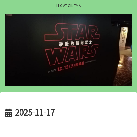
I LOVE CINEMA
2025-11-17