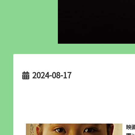
2024-08-17
映