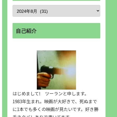
自己紹介
はじめまして! ツーランと申します。
1983年生まれ。映画が大好きで、死ぬまで
に1本でも多くの映画が見たいです。好き勝
手ネタバレありで書いてます。