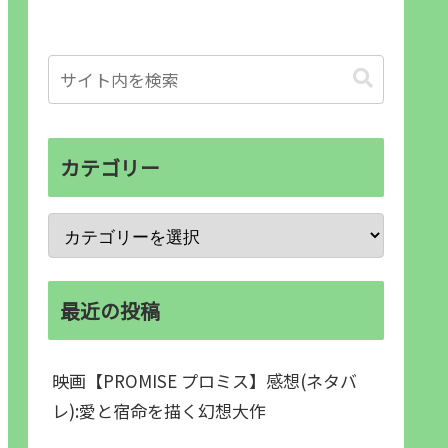
カテゴリー
最近の投稿
映画【PROMISE プロミス】感想(ネタバ
レ):愛と宿命を描く幻想大作