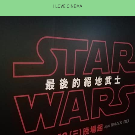
I LOVE CINEMA