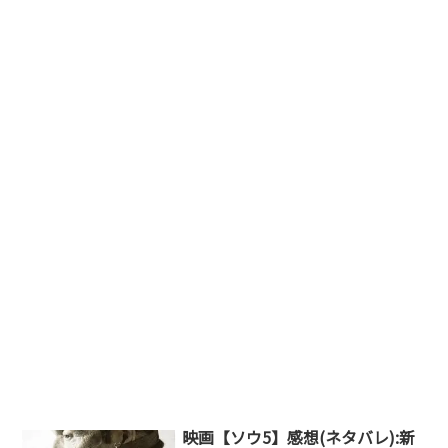
映画【ソウ5】感想(ネタバレ):新