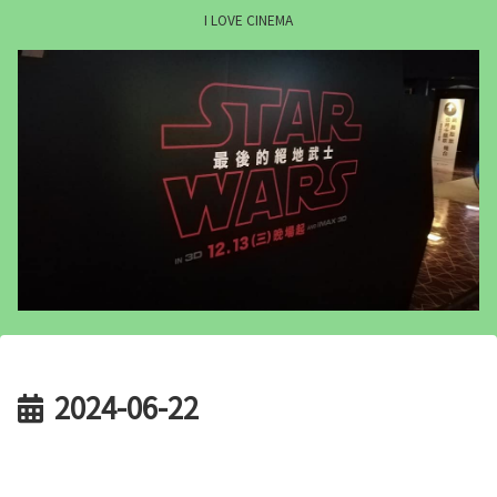
I LOVE CINEMA
2024-06-22