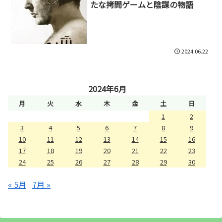
たな拷問ゲームと陰謀の物語
2024.06.22
2024年6月
月
火
水
木
金
土
日
1
2
3
4
5
6
7
8
9
10
11
12
13
14
15
16
17
18
19
20
21
22
23
24
25
26
27
28
29
30
« 5月
7月 »