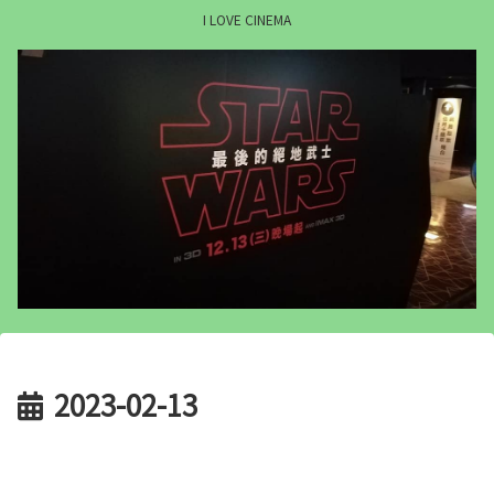
I LOVE CINEMA
2023-02-13