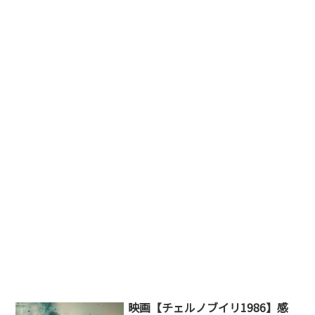
映画【チェルノブイリ1986】感