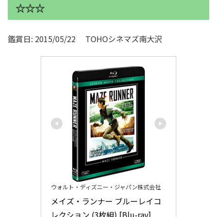
☆☆☆
鑑賞日: 2015/05/22 TOHOシネマズ南大沢
ウォルト・ディズニー・ジャパン株式会社
メイズ・ランナー ブルーレイコ
レクション (3枚組) [Blu-ray]