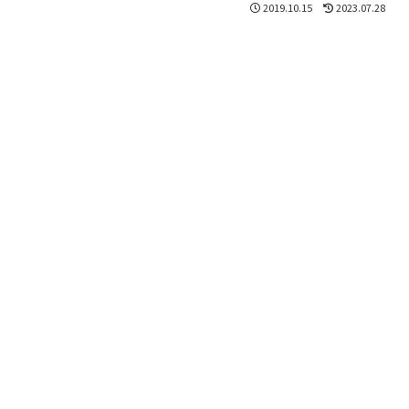
2019.10.15
2023.07.28