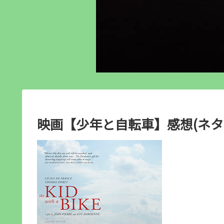
映画【少年と自転車】感想(ネタ