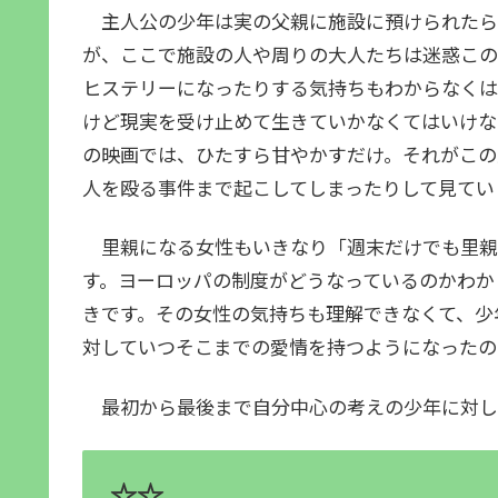
主人公の少年は実の父親に施設に預けられたら
が、ここで施設の人や周りの大人たちは迷惑この
ヒステリーになったりする気持ちもわからなくは
けど現実を受け止めて生きていかなくてはいけな
の映画では、ひたすら甘やかすだけ。それがこの
人を殴る事件まで起こしてしまったりして見てい
里親になる女性もいきなり「週末だけでも里親
す。ヨーロッパの制度がどうなっているのかわか
きです。その女性の気持ちも理解できなくて、少
対していつそこまでの愛情を持つようになったの
最初から最後まで自分中心の考えの少年に対し
☆☆