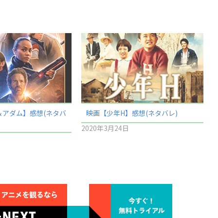
＆アダム】感想(ネタバ
映画【少年H】感想(ネタバレ)
2020年3月24日