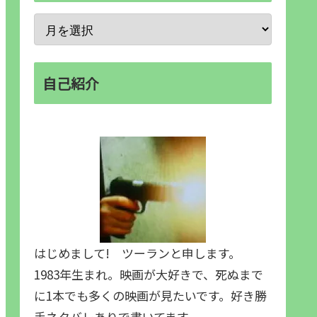
自己紹介
はじめまして! ツーランと申します。
1983年生まれ。映画が大好きで、死ぬまで
に1本でも多くの映画が見たいです。好き勝
手ネタバレありで書いてます。