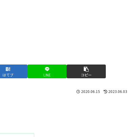
はてブ
LINE
コピー
2020.06.15
2023.06.03