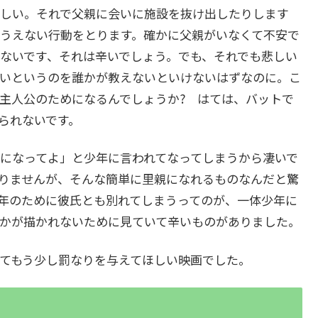
しい。それで父親に会いに施設を抜け出したりします
うえない行動をとります。確かに父親がいなくて不安で
ないです、それは辛いでしょう。でも、それでも悲しい
いというのを誰かが教えないといけないはずなのに。こ
主人公のためになるんでしょうか? はては、バットで
られないです。
になってよ」と少年に言われてなってしまうから凄いで
りませんが、そんな簡単に里親になれるものなんだと驚
年のために彼氏とも別れてしまうってのが、一体少年に
かが描かれないために見ていて辛いものがありました。
てもう少し罰なりを与えてほしい映画でした。