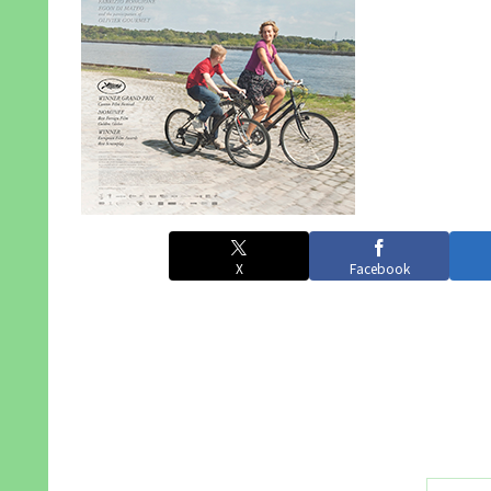
X
Facebook