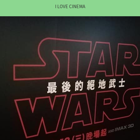
I LOVE CINEMA