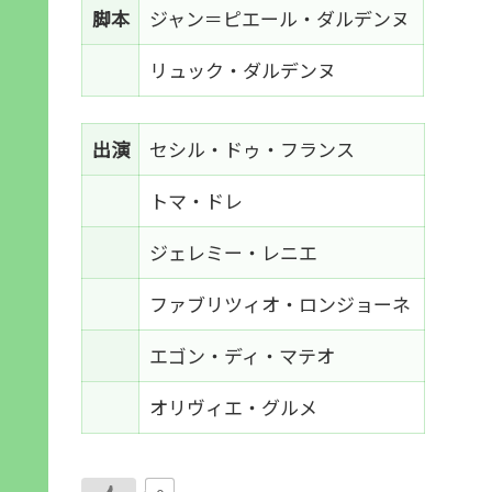
脚本
ジャン＝ピエール・ダルデンヌ
リュック・ダルデンヌ
出演
セシル・ドゥ・フランス
トマ・ドレ
ジェレミー・レニエ
ファブリツィオ・ロンジョーネ
エゴン・ディ・マテオ
オリヴィエ・グルメ