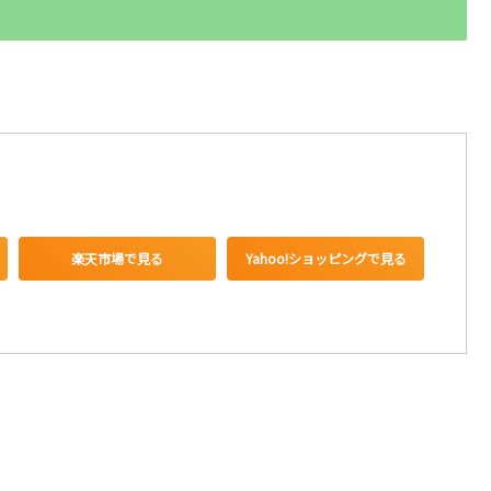
楽天市場で見る
Yahoo!ショッピングで見る