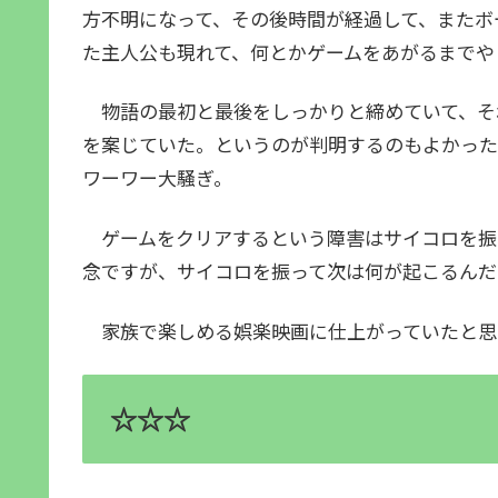
方不明になって、その後時間が経過して、またボ
た主人公も現れて、何とかゲームをあがるまで
物語の最初と最後をしっかりと締めていて、そ
を案じていた。というのが判明するのもよかった
ワーワー大騒ぎ。
ゲームをクリアするという障害はサイコロを振
念ですが、サイコロを振って次は何が起こるん
家族で楽しめる娯楽映画に仕上がっていたと思
☆☆☆