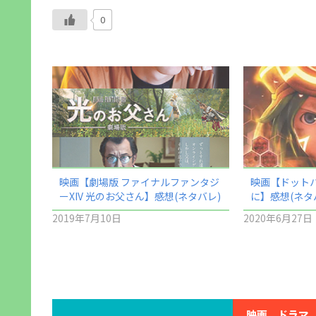
0
映画【劇場版 ファイナルファンタジ
映画【ドット
ーXIV 光のお父さん】感想(ネタバレ)
に】感想(ネタ
2019年7月10日
2020年6月27日