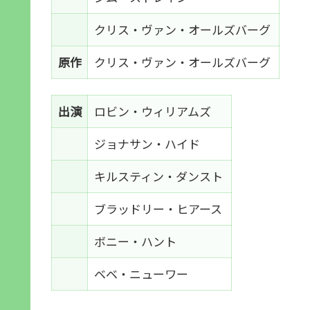
クリス・ヴァン・オールズバーグ
原作
クリス・ヴァン・オールズバーグ
出演
ロビン・ウィリアムズ
ジョナサン・ハイド
キルスティン・ダンスト
ブラッドリー・ヒアース
ボニー・ハント
ベベ・ニューワー