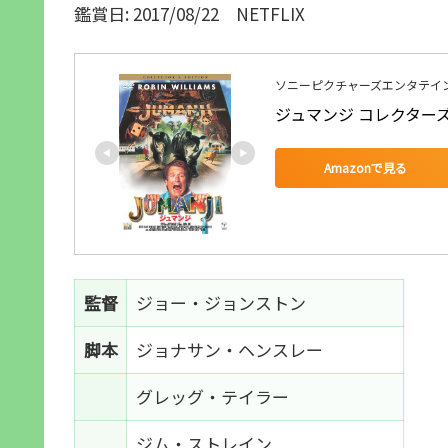
鑑賞日: 2017/08/22 NETFLIX
ソニーピクチャーズエンタテイ
ジュマンジ コレクターズ
Amazonで見る
監督
ジョー・ジョンストン
脚本
ジョナサン・ヘンスレー
グレッグ・テイラー
ジム・ストレイン