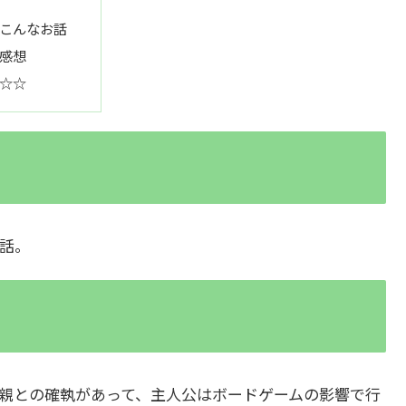
こんなお話
感想
☆☆
話。
親との確執があって、主人公はボードゲームの影響で行