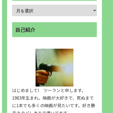
自己紹介
はじめまして! ツーランと申します。
1983年生まれ。映画が大好きで、死ぬまで
に1本でも多くの映画が見たいです。好き勝
手ネタバレありで書いてます。