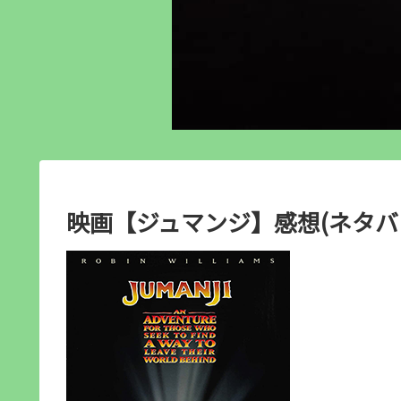
映画【ジュマンジ】感想(ネタバ