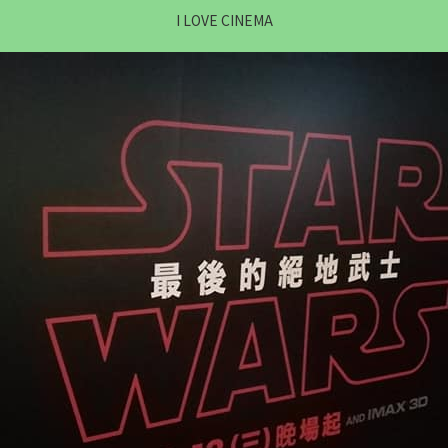
I LOVE CINEMA