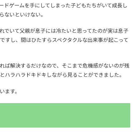
ードゲームを手にしてしまった子どもたちがいて成長し
やらないといけない。
れでいて父親が息子には冷たいと思ってたのが実は息子
ですし、間はひたすらスペクタクルな出来事が起こって
れば解決するだけなので、そこまで危機感がないのが残
だとハラハラドキドキしながら見ることができました。
います。