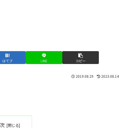
はてブ
LINE
コピー
2019.08.29
2023.08.14
次