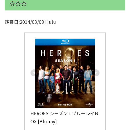
☆☆☆
鑑賞日:2014/03/09 Hulu
HEROES シーズン1 ブルーレイB
OX [Blu-ray]