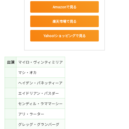
Amazonで見る
楽天市場で見る
Yahoo!ショッピングで見る
出演
マイロ・ヴィンティミリア
マシ・オカ
ヘイデン・パネッティーア
エイドリアン・パスダー
センディル・ラママーシー
アリ・ラーター
グレッグ・グランバーグ