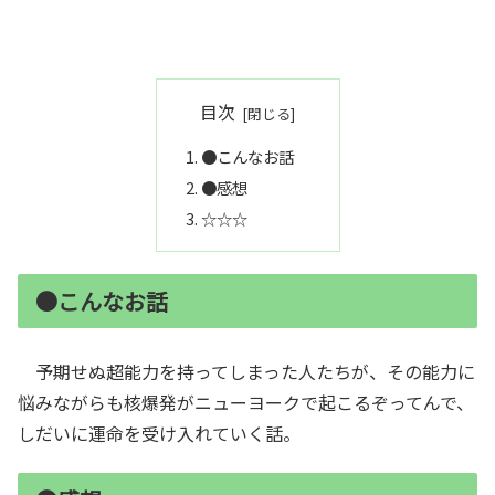
目次
●こんなお話
●感想
☆☆☆
●こんなお話
予期せぬ超能力を持ってしまった人たちが、その能力に
悩みながらも核爆発がニューヨークで起こるぞってんで、
しだいに運命を受け入れていく話。