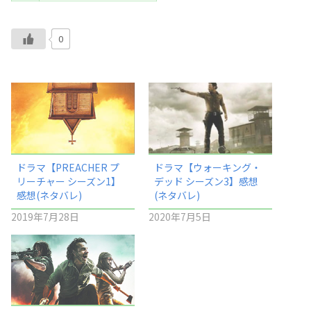
0
ドラマ【PREACHER プ
ドラマ【ウォーキング・
リーチャー シーズン1】
デッド シーズン3】感想
感想(ネタバレ)
(ネタバレ)
2019年7月28日
2020年7月5日