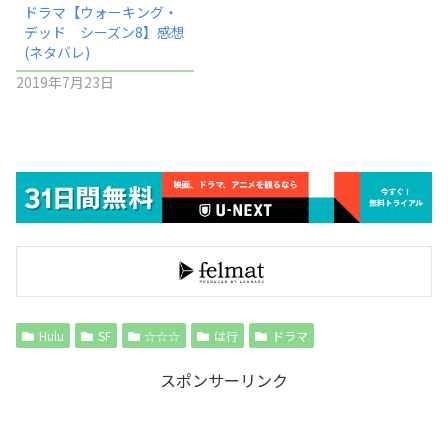
ドラマ【ウォーキング・
デッド シーズン8】感想
(ネタバレ)
2019年7月23日
Hulu
SF
☆☆☆
は行
ドラマ
スポンサーリンク