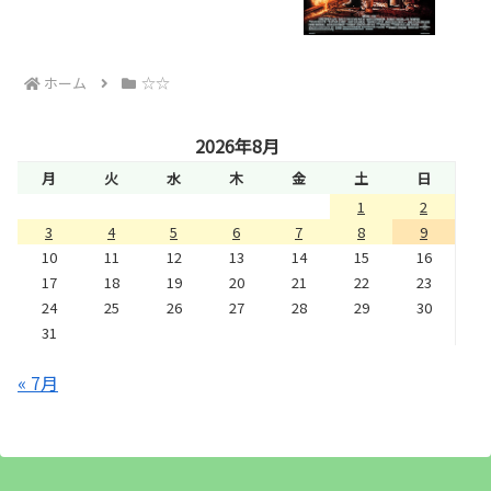
ホーム
☆☆
2026年8月
月
火
水
木
金
土
日
1
2
3
4
5
6
7
8
9
10
11
12
13
14
15
16
17
18
19
20
21
22
23
24
25
26
27
28
29
30
31
« 7月