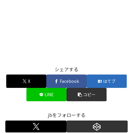
シェアする
X
Facebook
はてブ
LINE
コピー
jbをフォローする