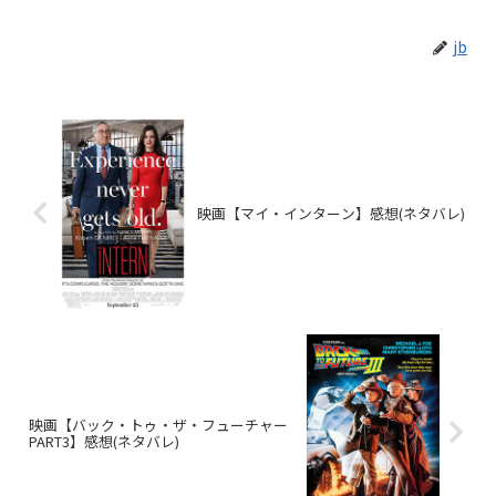
jb
映画【マイ・インターン】感想(ネタバレ)
映画【バック・トゥ・ザ・フューチャー
PART3】感想(ネタバレ)