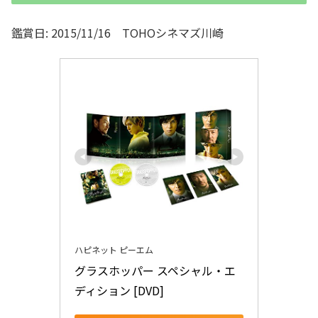
鑑賞日: 2015/11/16 TOHOシネマズ川崎
ハピネット ピーエム
グラスホッパー スペシャル・エ
ディション [DVD]