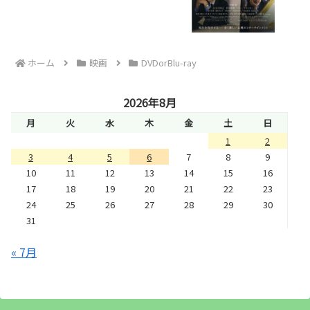
ホーム
映画
DVDorBlu-ray
2026年8月
月
火
水
木
金
土
日
1
2
3
4
5
6
7
8
9
10
11
12
13
14
15
16
17
18
19
20
21
22
23
24
25
26
27
28
29
30
31
« 7月