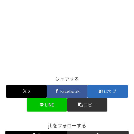
シェアする
X
Facebook
はてブ
LINE
コピー
jbをフォローする