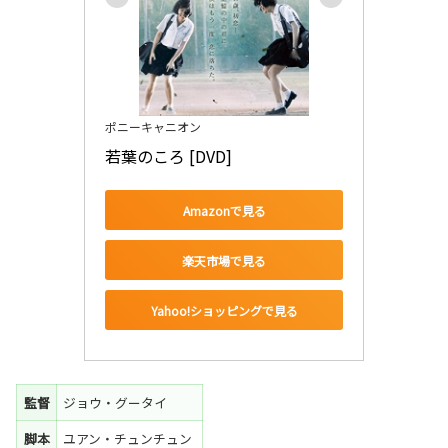
ポニーキャニオン
若葉のころ [DVD]
Amazonで見る
楽天市場で見る
Yahoo!ショッピングで見る
監督
ジョウ・グータイ
脚本
ユアン・チュンチュン