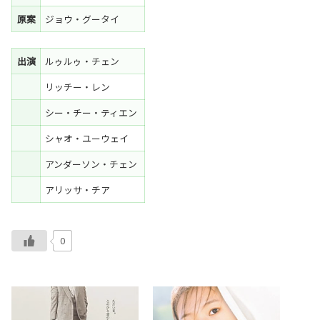
原案
ジョウ・グータイ
出演
ルゥルゥ・チェン
リッチー・レン
シー・チー・ティエン
シャオ・ユーウェイ
アンダーソン・チェン
アリッサ・チア
0