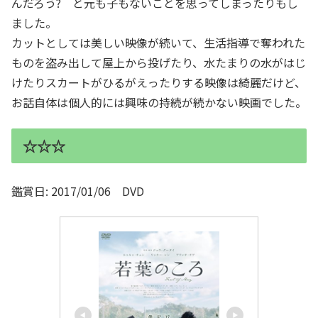
んだろう? と元も子もないことを思ってしまったりもし
ました。
カットとしては美しい映像が続いて、生活指導で奪われた
ものを盗み出して屋上から投げたり、水たまりの水がはじ
けたりスカートがひるがえったりする映像は綺麗だけど、
お話自体は個人的には興味の持続が続かない映画でした。
☆☆☆
鑑賞日: 2017/01/06 DVD