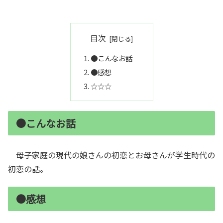
目次
●こんなお話
●感想
☆☆☆
●こんなお話
母子家庭の現代の娘さんの初恋とお母さんが学生時代の
初恋の話。
●感想