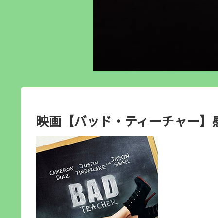
映画【バッド・ティーチャー】感