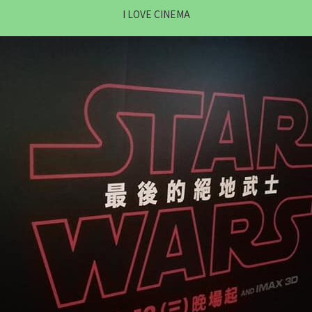
I LOVE CINEMA