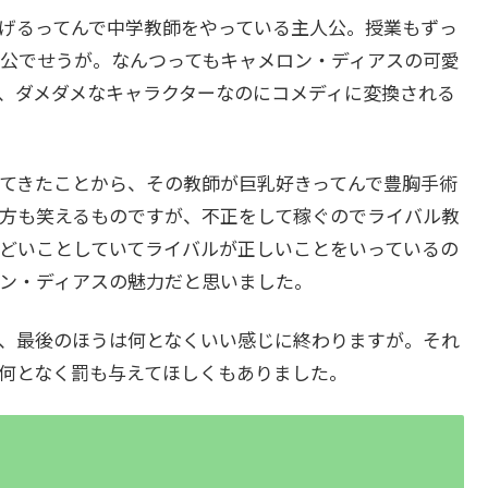
げるってんで中学教師をやっている主人公。授業もずっ
公でせうが。なんつってもキャメロン・ディアスの可愛
、ダメダメなキャラクターなのにコメディに変換される
てきたことから、その教師が巨乳好きってんで豊胸手術
方も笑えるものですが、不正をして稼ぐのでライバル教
どいことしていてライバルが正しいことをいっているの
ン・ディアスの魅力だと思いました。
、最後のほうは何となくいい感じに終わりますが。それ
何となく罰も与えてほしくもありました。