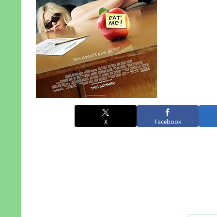
X
Facebook