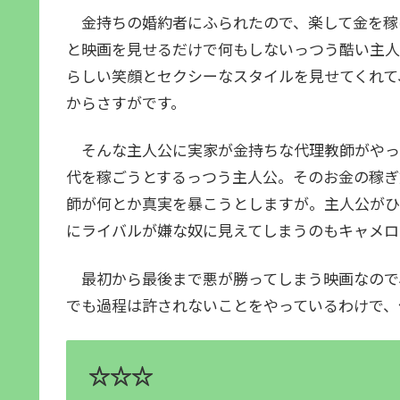
金持ちの婚約者にふられたので、楽して金を稼
と映画を見せるだけで何もしないっつう酷い主人
らしい笑顔とセクシーなスタイルを見せてくれて
からさすがです。
そんな主人公に実家が金持ちな代理教師がやっ
代を稼ごうとするっつう主人公。そのお金の稼ぎ
師が何とか真実を暴こうとしますが。主人公がひ
にライバルが嫌な奴に見えてしまうのもキャメロ
最初から最後まで悪が勝ってしまう映画なので
でも過程は許されないことをやっているわけで、
☆☆☆