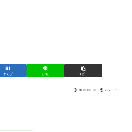
はてブ
LINE
コピー
2020.06.18
2023.06.03