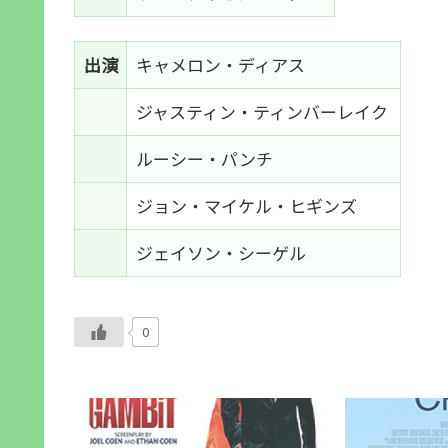
出演
キャメロン・ディアス
ジャスティン・ティンバーレイク
ルーシー・パンチ
ジョン・マイケル・ヒギンズ
ジェイソン・シーゲル
0