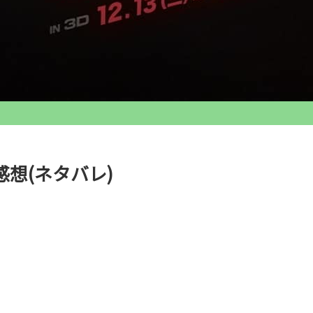
想(ネタバレ)