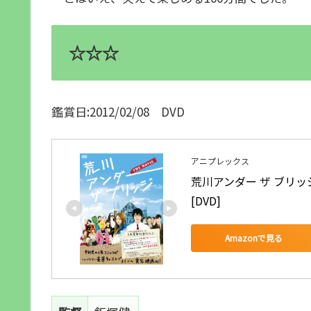
☆☆☆
鑑賞日:2012/02/08 DVD
アニプレックス
荒川アンダー ザ ブリッジ
[DVD]
Amazonで見る