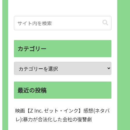
カテゴリー
最近の投稿
映画【Z Inc. ゼット・インク】感想(ネタバ
レ):暴力が合法化した会社の復讐劇