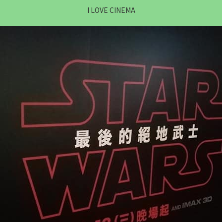
I LOVE CINEMA