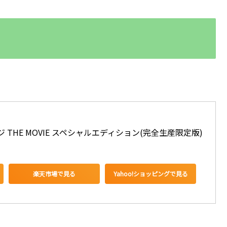
 THE MOVIE スペシャルエディション(完全生産限定版) 
楽天市場で見る
Yahoo!ショッピングで見る