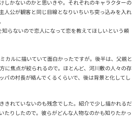
けしかないのかと思いきや。それぞれのキャラクターの
主人公が観客と同じ目線となりいちいち突っ込みを入れ
。
を知らないので恋人になって恋を教えてほしいという頼
ミカルに描いていて面白かったですが。後半は、父親と
方に焦点が絞られるので。ほとんど、河川敷の人々の存
ッパの村長が絡んでくるくらいで、後は背景と化してし
ききれていないのも残念でした。紹介で少し描かれるだ
いたりしたので。彼らがどんな人物なのかも知りたかっ