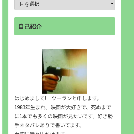
自己紹介
はじめまして! ツーランと申します。
1983年生まれ。映画が大好きで、死ぬまで
に1本でも多くの映画が見たいです。好き勝
手ネタバレありで書いてます。
台湾に時々出かけます。