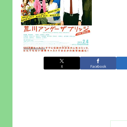
X
Facebook