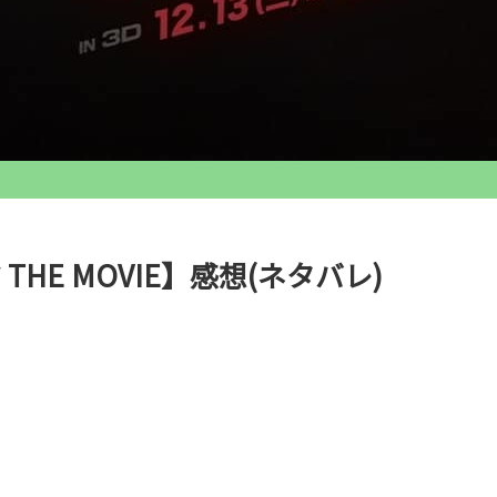
HE MOVIE】感想(ネタバレ)