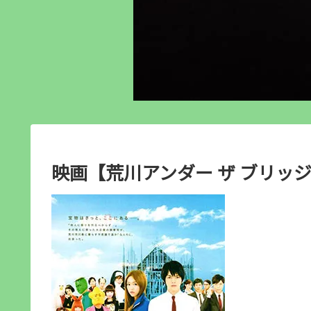
映画【荒川アンダー ザ ブリッジ T