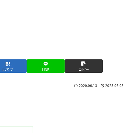
はてブ
LINE
コピー
2020.06.13
2023.06.03