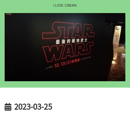
I LOVE CINEMA
2023-03-25