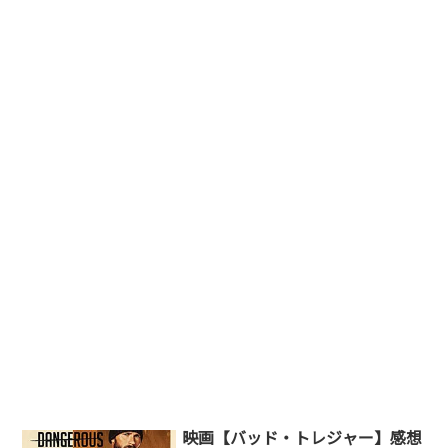
映画【バッド・トレジャー】感想