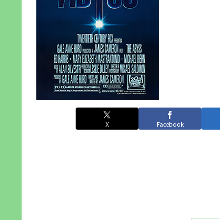
X
Facebook