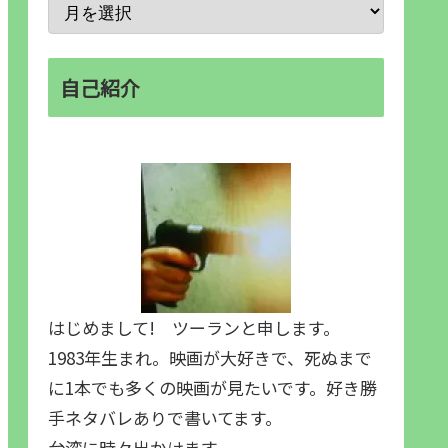
自己紹介
はじめまして! ツーランと申します。
1983年生まれ。映画が大好きで、死ぬまで
に1本でも多くの映画が見たいです。好き勝
手ネタバレありで書いてます。
台湾に時々出かけます。