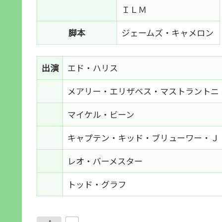
ＩＬＭ
脚本
ジェームズ・キャメロン
出演
エド・ハリス
メアリー・エリザベス・マストラントニ
マイケル・ビーン
キャプテン・キッド・ブリューワー・Ｊ
レオ・バーメスター
トッド・グラフ