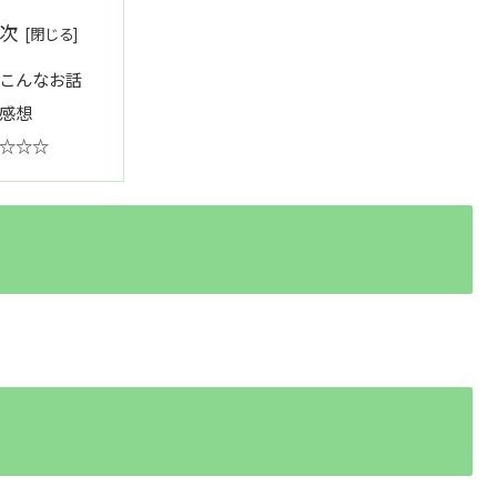
次
こんなお話
感想
☆☆☆