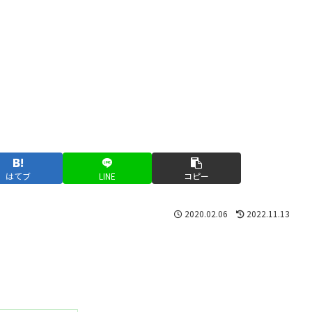
はてブ
LINE
コピー
2020.02.06
2022.11.13