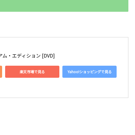
ム・エディション [DVD]
楽天市場で見る
Yahoo!ショッピングで見る