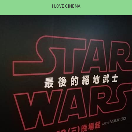
I LOVE CINEMA