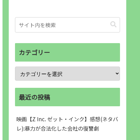
カテゴリー
最近の投稿
映画【Z Inc. ゼット・インク】感想(ネタバ
レ):暴力が合法化した会社の復讐劇