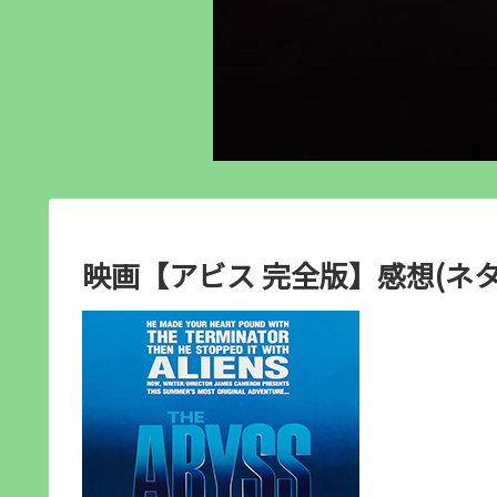
映画【アビス 完全版】感想(ネタ