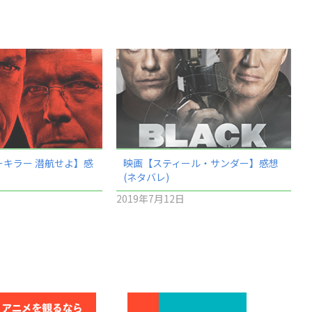
ーキラー 潜航せよ】感
映画【スティール・サンダー】感想
(ネタバレ)
2019年7月12日