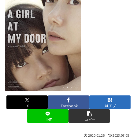
X
Facebook
はてブ
LINE
コピー
2020.01.26
2023.07.05