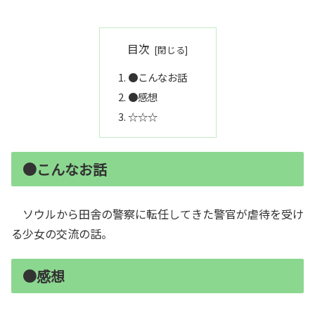
目次
●こんなお話
●感想
☆☆☆
●こんなお話
ソウルから田舎の警察に転任してきた警官が虐待を受け
る少女の交流の話。
●感想