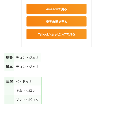
Amazonで見る
楽天市場で見る
Yahoo!ショッピングで見る
監督
チョン・ジュリ
脚本
チョン・ジュリ
出演
ペ・ドゥナ
キム・セロン
ソン・セビョク