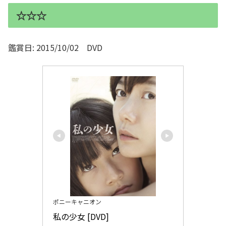
☆☆☆
鑑賞日: 2015/10/02 DVD
ポニーキャニオン
私の少女 [DVD]